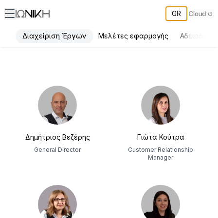
GR
Διαχείριση Έργων
Μελέτες εφαρμογής
Αδειοδοτήσ
ΙΩΝΙΚΗ Ομάδα
Δημήτριος Βεζέρης
Γιώτα Κούτρα
General Director
Customer Relationship
Manager