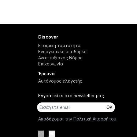
Discover
Εταιρική ταυτότητα
Ενεργειακές υποδομές
Αναπτυξιακός Νόμος
Επικοινωνία
Έρευνα
Αυτόνομος ελεγκτής
Εγγραφείτε στο newsletter μας
OK
Αποδέχομαι την
Πολιτική Απορρήτου
EN
GR