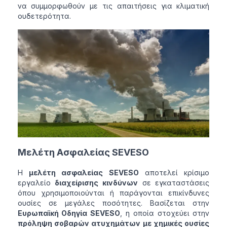
να συμμορφωθούν με τις απαιτήσεις για κλιματική
ουδετερότητα.
Μελέτη Ασφαλείας SEVESO
Η
μελέτη ασφαλείας SEVESO
αποτελεί κρίσιμο
εργαλείο
διαχείρισης κινδύνων
σε εγκαταστάσεις
όπου χρησιμοποιούνται ή παράγονται επικίνδυνες
ουσίες σε μεγάλες ποσότητες. Βασίζεται στην
Ευρωπαϊκή Οδηγία SEVESO
, η οποία στοχεύει στην
πρόληψη σοβαρών ατυχημάτων με χημικές ουσίες