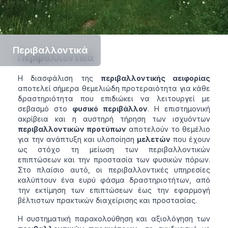
Περιβαλλοντικά
Περιβαλλοντικά
Η διασφάλιση της
περιβαλλοντικής αειφορίας
αποτελεί σήμερα θεμελιώδη προτεραιότητα για κάθε
δραστηριότητα που επιδιώκει να λειτουργεί με
σεβασμό στο
φυσικό περιβάλλον
. Η επιστημονική
ακρίβεια και η αυστηρή τήρηση των ισχυόντων
περιβαλλοντικών προτύπων
αποτελούν το θεμέλιο
για την ανάπτυξη και υλοποίηση
μελετών
που έχουν
ως στόχο τη μείωση των περιβαλλοντικών
επιπτώσεων και την προστασία των φυσικών πόρων.
Στο πλαίσιο αυτό, οι περιβαλλοντικές υπηρεσίες
καλύπτουν ένα ευρύ φάσμα δραστηριοτήτων, από
την εκτίμηση των επιπτώσεων έως την εφαρμογή
βέλτιστων πρακτικών διαχείρισης και προστασίας.
Η συστηματική παρακολούθηση και αξιολόγηση των