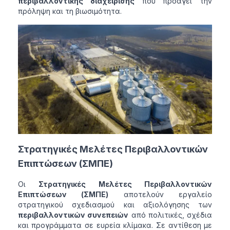
περιβαλλοντικής διαχείρισης
που προάγει την
πρόληψη και τη βιωσιμότητα.
Στρατηγικές Μελέτες Περιβαλλοντικών
Επιπτώσεων (ΣΜΠΕ)
Οι
Στρατηγικές Μελέτες Περιβαλλοντικών
Επιπτώσεων (ΣΜΠΕ)
αποτελούν εργαλείο
στρατηγικού σχεδιασμού και αξιολόγησης των
περιβαλλοντικών συνεπειών
από πολιτικές, σχέδια
και προγράμματα σε ευρεία κλίμακα. Σε αντίθεση με