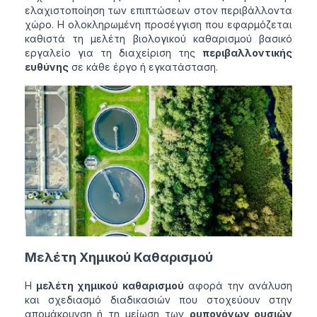
ελαχιστοποίηση των επιπτώσεων στον περιβάλλοντα
χώρο. Η ολοκληρωμένη προσέγγιση που εφαρμόζεται
καθιστά τη μελέτη βιολογικού καθαρισμού βασικό
εργαλείο για τη διαχείριση της
περιβαλλοντικής
ευθύνης
σε κάθε έργο ή εγκατάσταση.
Μελέτη Χημικού Καθαρισμού
Η
μελέτη χημικού καθαρισμού
αφορά την ανάλυση
και σχεδιασμό διαδικασιών που στοχεύουν στην
απομάκρυνση ή τη μείωση των
ρυπογόνων ουσιών