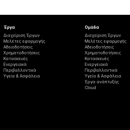
Έργα
Ομάδα
Διαχείριση Έργων
Διαχείριση Έργων
Μελέτες εφαρμογής
Μελέτες εφαρμογής
Αδειοδοτήσεις
Αδειοδοτήσεις
Χρηματοδοτήσεις
Χρηματοδοτήσεις
Κατασκευές
Κατασκευές
Ενεργειακά
Ενεργειακά
Περιβαλλοντικά
Περιβαλλοντικά
Υγεία & Ασφάλεια
Υγεία & Ασφάλεια
Έργα ανάπτυξης
Cloud