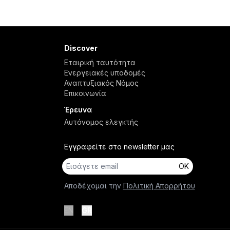
Discover
Εταιρική ταυτότητα
Ενεργειακές υποδομές
Αναπτυξιακός Νόμος
Επικοινωνία
Έρευνα
Αυτόνομος ελεγκτής
Εγγραφείτε στο newsletter μας
OK
Αποδέχομαι την
Πολιτική Απορρήτου
EN
GR