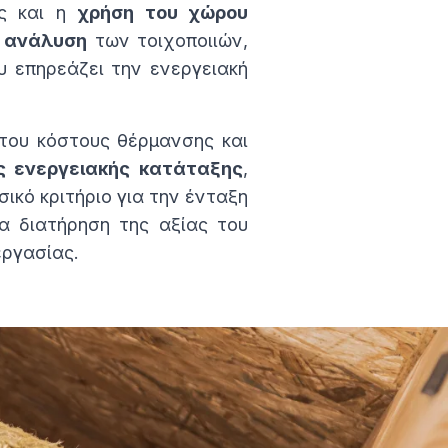
ς και η
χρήση του χώρου
ή ανάλυση
των τοιχοποιιών,
 επηρεάζει την ενεργειακή
του κόστους θέρμανσης και
ς ενεργειακής κατάταξης
,
ικό κριτήριο για την ένταξη
α διατήρηση της αξίας του
εργασίας.