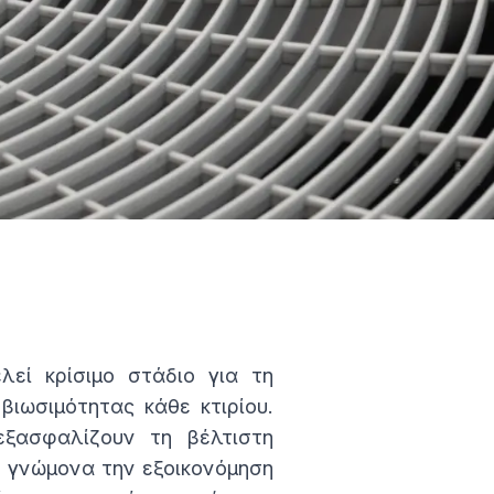
εί κρίσιμο στάδιο για τη
βιωσιμότητας κάθε κτιρίου.
εξασφαλίζουν τη βέλτιστη
 γνώμονα την εξοικονόμηση