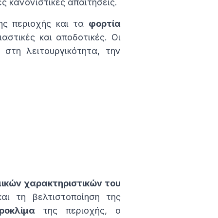
ς κανονιστικές απαιτήσεις.
ς περιοχής και τα
φορτία
αστικές και αποδοτικές. Οι
 στη λειτουργικότητα, την
ικών χαρακτηριστικών του
ι τη βελτιστοποίηση της
κροκλίμα
της περιοχής, ο