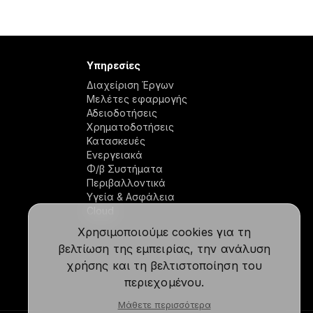
Υπηρεσίες
Διαχείριση Έργων
Μελέτες εφαρμογής
Αδειοδοτήσεις
Χρηματοδοτήσεις
Κατασκευές
Ενεργειακά
Φ/β Συστήματα
Περιβαλλοντικά
Υγεία & Ασφάλεια
Cloud
Χρησιμοποιούμε cookies για τη
βελτίωση της εμπειρίας, την ανάλυση
χρήσης και τη βελτιστοποίηση του
περιεχομένου.
Μάθετε περισσότερα