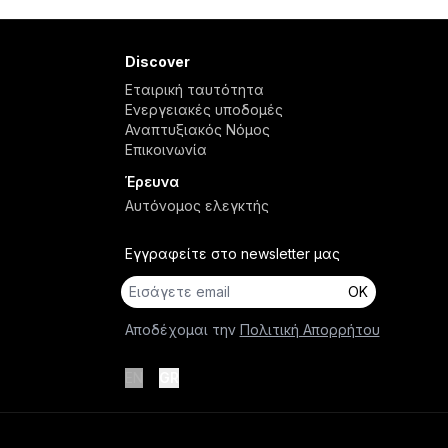
Discover
Εταιρική ταυτότητα
Ενεργειακές υποδομές
Αναπτυξιακός Νόμος
Επικοινωνία
Έρευνα
Αυτόνομος ελεγκτής
Εγγραφείτε στο newsletter μας
OK
Αποδέχομαι την
Πολιτική Απορρήτου
EN
GR