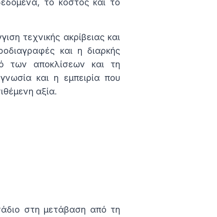
δεδομένα, το κόστος και το
ιση τεχνικής ακρίβειας και
ροδιαγραφές και η διαρκής
ό των αποκλίσεων και τη
γνωσία και η εμπειρία που
ιθέμενη αξία.
τάδιο στη μετάβαση από τη