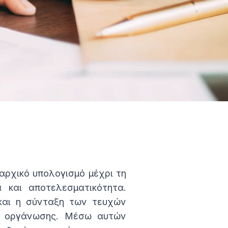
αρχικό υπολογισμό μέχρι τη
 και αποτελεσματικότητα.
 και η σύνταξη των τευχών
αι οργάνωσης. Μέσω αυτών