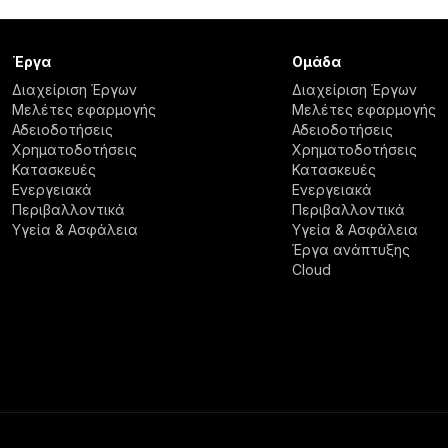
Έργα
Ομάδα
Διαχείριση Έργων
Διαχείριση Έργων
Μελέτες εφαρμογής
Μελέτες εφαρμογής
Αδειοδοτήσεις
Αδειοδοτήσεις
Χρηματοδοτήσεις
Χρηματοδοτήσεις
Κατασκευές
Κατασκευές
Ενεργειακά
Ενεργειακά
Περιβαλλοντικά
Περιβαλλοντικά
Υγεία & Ασφάλεια
Υγεία & Ασφάλεια
Έργα ανάπτυξης
Cloud