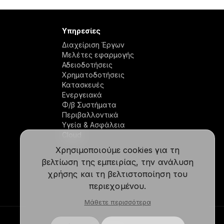
Υπηρεσίες
Διαχείριση Έργων
Μελέτες εφαρμογής
Αδειοδοτήσεις
Χρηματοδοτήσεις
Κατασκευές
Ενεργειακά
Φ/β Συστήματα
Περιβαλλοντικά
Υγεία & Ασφάλεια
Cloud
Χρησιμοποιούμε cookies για τη
βελτίωση της εμπειρίας, την ανάλυση
χρήσης και τη βελτιστοποίηση του
περιεχομένου.
Μάθετε περισσότερα