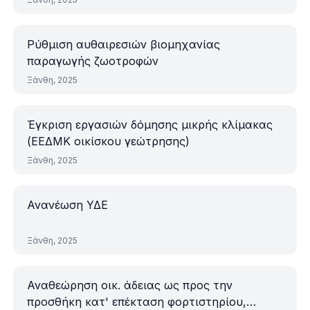
Ρύθμιση αυθαιρεσιών βιομηχανίας
παραγωγής ζωοτροφών
Ξάνθη, 2025
Έγκριση εργασιών δόμησης μικρής κλίμακας
(ΕΕΔΜΚ οικίσκου γεώτρησης)
Ξάνθη, 2025
Ανανέωση ΥΔΕ
Ξάνθη, 2025
Αναθεώρηση οικ. άδειας ως προς την
προσθήκη κατ' επέκταση φορτιστηρίου,