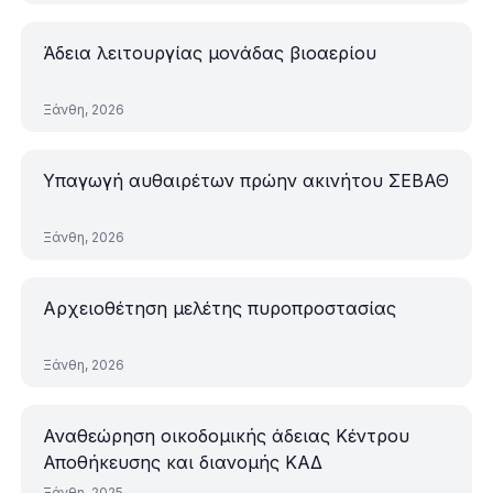
Άδεια λειτουργίας μονάδας βιοαερίου
Ξάνθη, 2026
Υπαγωγή αυθαιρέτων πρώην ακινήτου ΣΕΒΑΘ
Ξάνθη, 2026
Αρχειοθέτηση μελέτης πυροπροστασίας
Ξάνθη, 2026
Αναθεώρηση οικοδομικής άδειας Κέντρου
Αποθήκευσης και διανομής ΚΑΔ
Ξάνθη, 2025