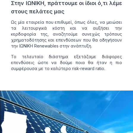
Στην ΙΩΝΙΚΗ, πράττουμε οι ίδιοι ό,τι λέμε
στους πελάτες μας
Ως μία εταιρεία που επιθυμεί, όπως όλες, να μειώσει
τα λειτουργικά κόστη και να αυξήσει την
κερδοφορία της, αναζητούμε συνεχώς τρόπους
χρηματοδότησης και επενδύσεων που θα οδηγήσουν
την ΙΩΝΙΚΗ Renewables στην ανάπτυξη.
Το τελευταίο διάστημα εξετάζαμε διάφορες
επενδύσεις ώστε να δούμε ποια θα ήταν η πιο
συμφέρουσα με το καλύτερο risk-reward ratio.