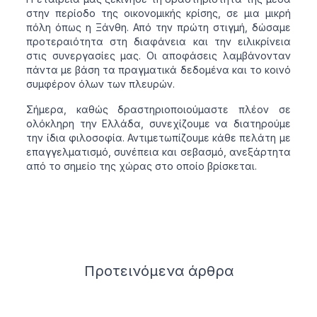
στην περίοδο της οικονομικής κρίσης, σε μια μικρή
πόλη όπως η Ξάνθη. Από την πρώτη στιγμή, δώσαμε
προτεραιότητα στη διαφάνεια και την ειλικρίνεια
στις συνεργασίες μας. Οι αποφάσεις λαμβάνονταν
πάντα με βάση τα πραγματικά δεδομένα και το κοινό
συμφέρον όλων των πλευρών.
Σήμερα, καθώς δραστηριοποιούμαστε πλέον σε
ολόκληρη την Ελλάδα, συνεχίζουμε να διατηρούμε
την ίδια φιλοσοφία. Αντιμετωπίζουμε κάθε πελάτη με
επαγγελματισμό, συνέπεια και σεβασμό, ανεξάρτητα
από το σημείο της χώρας στο οποίο βρίσκεται.
Related articles
Προτεινόμενα
άρθρα