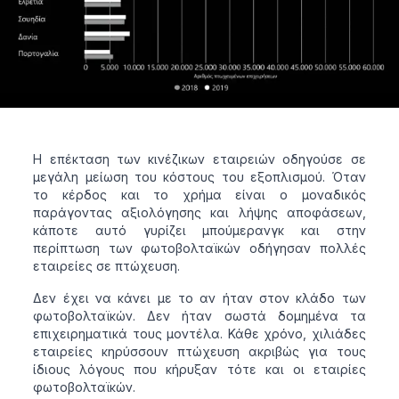
Η επέκταση των κινέζικων εταιρειών οδηγούσε σε
μεγάλη μείωση του κόστους του εξοπλισμού. Όταν
το κέρδος και το χρήμα είναι ο μοναδικός
παράγοντας αξιολόγησης και λήψης αποφάσεων,
κάποτε αυτό γυρίζει μπούμερανγκ και στην
περίπτωση των φωτοβολταϊκών οδήγησαν πολλές
εταιρείες σε πτώχευση.
Δεν έχει να κάνει με το αν ήταν στον κλάδο των
φωτοβολταϊκών. Δεν ήταν σωστά δομημένα τα
επιχειρηματικά τους μοντέλα. Κάθε χρόνο, χιλιάδες
εταιρείες κηρύσσουν πτώχευση ακριβώς για τους
ίδιους λόγους που κήρυξαν τότε και οι εταιρίες
φωτοβολταϊκών.