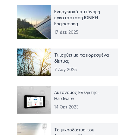
Ενεργειακά αυτόνομη
εγκατάσταση ΙΩΝΙΚΗ
Engineering
17 Δεκ 2025
Τι ισχύει με τα κορεσμένα
δίκτυα;
7 Αυγ 2025
Αυτόνομος Ελεγκτής:
Hardware
14 Οκτ 2023
Το μικροδίκτυο του