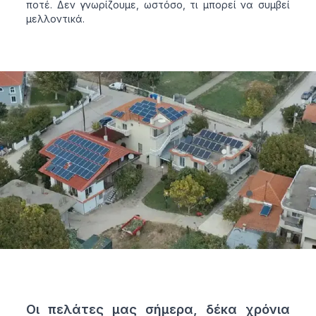
ποτέ. Δεν γνωρίζουμε, ωστόσο, τι μπορεί να συμβεί
μελλοντικά.
Οι πελάτες μας σήμερα, δέκα χρόνια