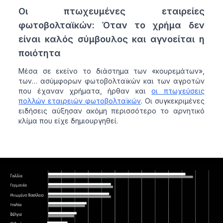
Οι πτωχευμένες εταιρείες
φωτοβολταϊκών: Όταν το χρήμα δεν
είναι καλός σύμβουλος και αγνοείται η
ποιότητα
Μέσα σε εκείνο το διάστημα των «κουρεμάτων»,
των… ασύμφορων φωτοβολταϊκών και των αγροτών
που έχαναν χρήματα, ήρθαν και
οι πτωχεύσεις
πολλών εταιρειών φωτοβολταϊκών
. Οι συγκεκριμένες
ειδήσεις αύξησαν ακόμη περισσότερο το αρνητικό
κλίμα που είχε δημιουργηθεί.