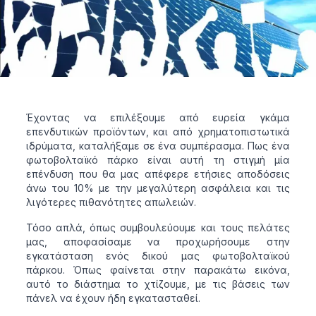
Έχοντας να επιλέξουμε από ευρεία γκάμα
επενδυτικών προϊόντων, και από χρηματοπιστωτικά
ιδρύματα, καταλήξαμε σε ένα συμπέρασμα. Πως ένα
φωτοβολταϊκό πάρκο είναι αυτή τη στιγμή μία
επένδυση που θα μας απέφερε ετήσιες αποδόσεις
άνω του 10% με την μεγαλύτερη ασφάλεια και τις
λιγότερες πιθανότητες απωλειών.
Τόσο απλά, όπως συμβουλεύουμε και τους πελάτες
μας, αποφασίσαμε να προχωρήσουμε στην
εγκατάσταση ενός δικού μας φωτοβολταϊκού
πάρκου. Όπως φαίνεται στην παρακάτω εικόνα,
αυτό το διάστημα το χτίζουμε, με τις βάσεις των
πάνελ να έχουν ήδη εγκατασταθεί.