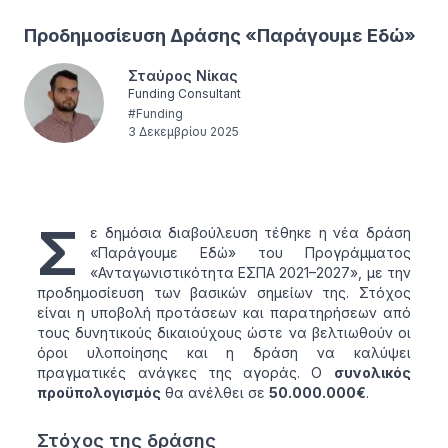
Προδημοσίευση Δράσης «Παράγουμε Εδώ»
Σταύρος Νίκας
Funding Consultant
#
Funding
3 Δεκεμβρίου 2025
Σ
ε δημόσια διαβούλευση τέθηκε η νέα δράση
«Παράγουμε Εδώ» του Προγράμματος
«Ανταγωνιστικότητα ΕΣΠΑ 2021–2027», με την
προδημοσίευση των βασικών σημείων της. Στόχος
είναι η υποβολή προτάσεων και παρατηρήσεων από
τους δυνητικούς δικαιούχους ώστε να βελτιωθούν οι
όροι υλοποίησης και η δράση να καλύψει
πραγματικές ανάγκες της αγοράς. Ο
συνολικός
προϋπολογισμός
θα ανέλθει σε
50.000.000€
.
Στόχος της δράσης