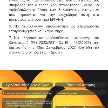
εργασίας το ημερολογιακό έτος που προηγείται της
υποβολής της αίτησης χρηματοδότησης. Τούτο θα
επιβεβαιώνεται βάσει των δηλωθέντων στοιχείων
που τηρούνται για την επιχείρηση αυτή στο
πληροφοριακό σύστημα ΕΡΓΑΝΗ.
Να λειτουργούν αποκλειστικά ως επιχειρήσεις
εταιρικού/εμπορικού χαρακτήρα
Να πληρούν τις προϋποθέσεις εφαρμογής του
Κανονισμού (ΕΕ) 2023/2831 (OJ EL L 15.12.2023) της
Επιτροπής της 13ης Δεκεμβρίου 2023 (De Minimis)
στον οποίο στηρίζεται η Δράση.