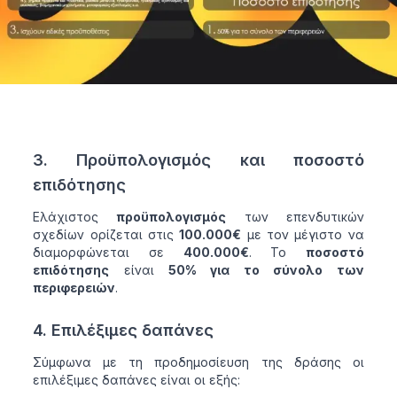
3. Προϋπολογισμός και ποσοστό
επιδότησης
Ελάχιστος
προϋπολογισμός
των επενδυτικών
σχεδίων ορίζεται στις
100.000€
με τον μέγιστο να
διαμορφώνεται σε
400.000€
. Το
ποσοστό
επιδότησης
είναι
50% για το σύνολο των
περιφερειών
.
4. Επιλέξιμες δαπάνες
Σύμφωνα με τη προδημοσίευση της δράσης οι
επιλέξιμες δαπάνες είναι οι εξής: