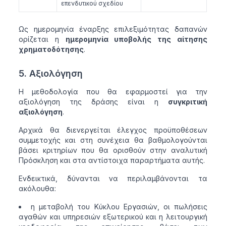
επενδυτικού σχεδίου
Ως ημερομηνία έναρξης επιλεξιμότητας δαπανών
ορίζεται η
ημερομηνία υποβολής της αίτησης
χρηματοδότησης
.
5. Αξιολόγηση
Η μεθοδολογία που θα εφαρμοστεί για την
αξιολόγηση της δράσης είναι η
συγκριτική
αξιολόγηση
.
Αρχικά θα διενεργείται έλεγχος προϋποθέσεων
συμμετοχής και στη συνέχεια θα βαθμολογούνται
βάσει κριτηρίων που θα ορισθούν στην αναλυτική
Πρόσκληση και στα αντίστοιχα παραρτήματα αυτής.
Ενδεικτικά, δύνανται να περιλαμβάνονται τα
ακόλουθα:
η μεταβολή του Κύκλου Εργασιών, οι πωλήσεις
αγαθών και υπηρεσιών εξωτερικού και η λειτουργική