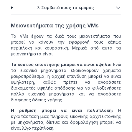
7. Συμβατό προς τα εμπρός
Μειονεκτήματα της χρήσης VMs
Τα VMs έχουν τα δικά τους μειονεκτήματα που
μπορεί να κάνουν την εφαρμογή τους κάπως
περίπλοκη και κουραστική. Μερικά από αυτά τα
μειονεκτήματα είναι:
Το κόστος απόκτησης μπορεί να είναι υψηλό:
Ενώ
τα εικονικά μηχανήματα εξοικονομούν χρήματα
μακροπρόθεσμα, η αρχική επένδυση μπορεί να είναι
υψηλότερη, καθώς πρέπει να αγοράσετε
διακομιστές υψηλής απόδοσης για να φιλοξενήσετε
πολλά εικονικά μηχανήματα και να αγοράσετε
διάφορες άδειες χρήσης.
Η ρύθμιση μπορεί να είναι πολύπλοκη:
Η
εγκατάσταση μιας πλήρους εικονικής αρχιτεκτονικής
με μηχανήματα, δίκτυα και δρομολόγηση μπορεί να
είναι λίγο περίπλοκη.