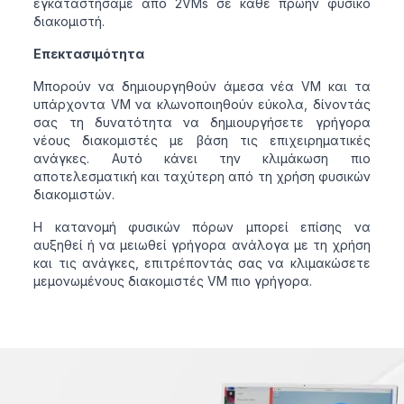
εγκαταστήσαμε από 2VMs σε κάθε πρώην φυσικό
διακομιστή.
Επεκτασιμότητα
Μπορούν να δημιουργηθούν άμεσα νέα VM και τα
υπάρχοντα VM να κλωνοποιηθούν εύκολα, δίνοντάς
σας τη δυνατότητα να δημιουργήσετε γρήγορα
νέους διακομιστές με βάση τις επιχειρηματικές
ανάγκες. Αυτό κάνει την κλιμάκωση πιο
αποτελεσματική και ταχύτερη από τη χρήση φυσικών
διακομιστών.
Η κατανομή φυσικών πόρων μπορεί επίσης να
αυξηθεί ή να μειωθεί γρήγορα ανάλογα με τη χρήση
και τις ανάγκες, επιτρέποντάς σας να κλιμακώσετε
μεμονωμένους διακομιστές VM πιο γρήγορα.