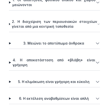
μειώνονται
2. Η διαχείριση των περιουσιακών στοιχείων
γίνεται από μια κεντρική τοποθεσία
3. Μειώνει το αποτύπωμα άνθρακα
4. Η αποκατάσταση από «βλάβη» είναι
γρήγορη
5. Η κλιμάκωση είναι γρήγορη και εύκολη
6. Η εκτέλεση αναβαθμίσεων είναι απλή