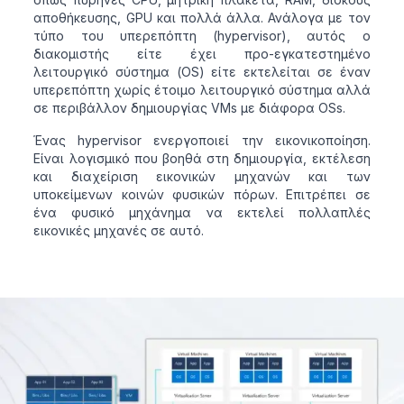
αποθήκευσης, GPU και πολλά άλλα. Ανάλογα με τον
τύπο του υπερεπόπτη (hypervisor), αυτός ο
διακομιστής είτε έχει προ-εγκατεστημένο
λειτουργικό σύστημα (OS) είτε εκτελείται σε έναν
υπερεπόπτη χωρίς έτοιμο λειτουργικό σύστημα αλλά
σε περιβάλλον δημιουργίας VMs με διάφορα OSs.
Ένας hypervisor ενεργοποιεί την εικονικοποίηση.
Είναι λογισμικό που βοηθά στη δημιουργία, εκτέλεση
και διαχείριση εικονικών μηχανών και των
υποκείμενων κοινών φυσικών πόρων. Επιτρέπει σε
ένα φυσικό μηχάνημα να εκτελεί πολλαπλές
εικονικές μηχανές σε αυτό.