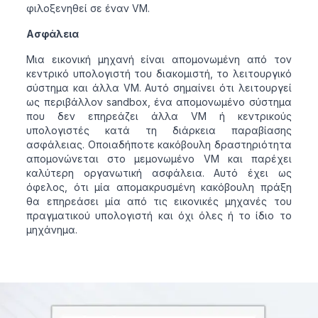
φιλοξενηθεί σε έναν VM.
Ασφάλεια
Μια εικονική μηχανή είναι απομονωμένη από τον
κεντρικό υπολογιστή του διακομιστή, το λειτουργικό
σύστημα και άλλα VM. Αυτό σημαίνει ότι λειτουργεί
ως περιβάλλον sandbox, ένα απομονωμένο σύστημα
που δεν επηρεάζει άλλα VM ή κεντρικούς
υπολογιστές κατά τη διάρκεια παραβίασης
ασφάλειας. Οποιαδήποτε κακόβουλη δραστηριότητα
απομονώνεται στο μεμονωμένο VM και παρέχει
καλύτερη οργανωτική ασφάλεια. Αυτό έχει ως
όφελος, ότι μία απομακρυσμένη κακόβουλη πράξη
θα επηρεάσει μία από τις εικονικές μηχανές του
πραγματικού υπολογιστή και όχι όλες ή το ίδιο το
μηχάνημα.