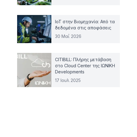
IoT στην Βιομηχανία: Από τα
δεδομένα στις αποφάσεις
30 Μαΐ 2026
CITIBILL: Πλήρης μετάβαση
στο Cloud Center της ΙΩΝΙΚΗ
Developments
17 Ιουλ 2025