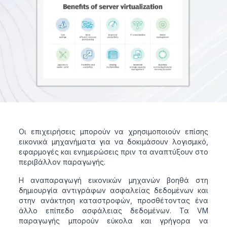
Οι επιχειρήσεις μπορούν να χρησιμοποιούν επίσης
εικονικά μηχανήματα για να δοκιμάσουν λογισμικό,
εφαρμογές και ενημερώσεις πριν τα αναπτύξουν στο
περιβάλλον παραγωγής.
Η αναπαραγωγή εικονικών μηχανών βοηθά στη
δημιουργία αντιγράφων ασφαλείας δεδομένων και
στην ανάκτηση καταστροφών, προσθέτοντας ένα
άλλο επίπεδο ασφάλειας δεδομένων. Τα VM
παραγωγής μπορούν εύκολα και γρήγορα να