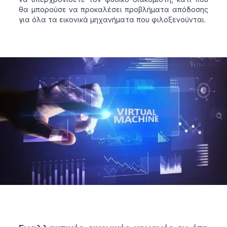
θα μπορούσε να προκαλέσει προβλήματα απόδοσης
για όλα τα εικονικά μηχανήματα που φιλοξενούνται.