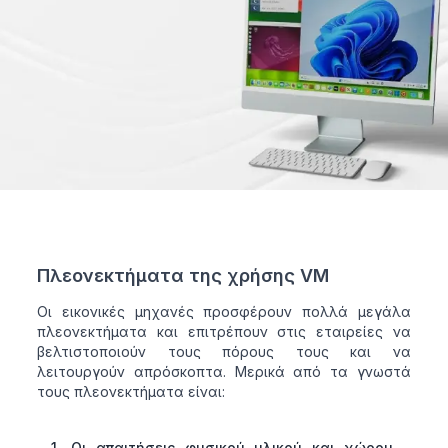
Πλεονεκτήματα της χρήσης VM
Οι εικονικές μηχανές προσφέρουν πολλά μεγάλα
πλεονεκτήματα και επιτρέπουν στις εταιρείες να
βελτιστοποιούν τους πόρους τους και να
λειτουργούν απρόσκοπτα. Μερικά από τα γνωστά
τους πλεονεκτήματα είναι:
1. Οι απαιτήσεις φυσικού υλικού και χώρου