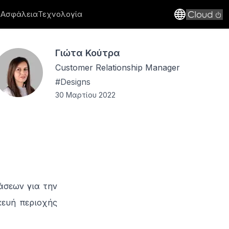
 Ασφάλεια
Τεχνολογία
Γιώτα Κούτρα
Customer Relationship Manager
#
Designs
30 Μαρτίου 2022
άσεων για την
ευή περιοχής