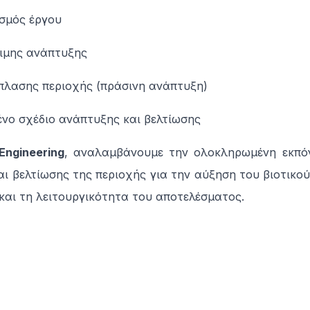
σμός έργου
σιμης ανάπτυξης
πλασης περιοχής (πράσινη ανάπτυξη)
νο σχέδιο ανάπτυξης και βελτίωσης
Engineering
, αναλαμβάνουμε την ολοκληρωμένη εκπόν
ι βελτίωσης της περιοχής για την αύξηση του βιοτικού
και τη λειτουργικότητα του αποτελέσματος.