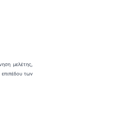
ηση μελέτης,
 επιπέδου των