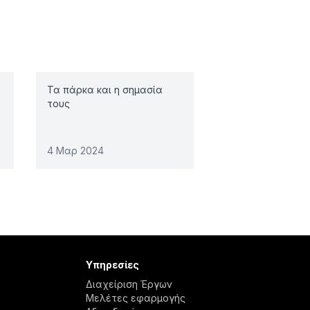
Τα πάρκα και η σημασία
τους
4 Μαρ 2024
Υπηρεσίες
Διαχείριση Έργων
Μελέτες εφαρμογής