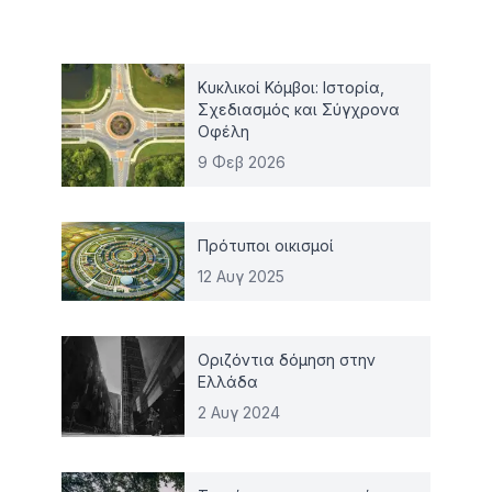
Κυκλικοί Κόμβοι: Ιστορία,
Σχεδιασμός και Σύγχρονα
Οφέλη
9 Φεβ 2026
Πρότυποι οικισμοί
12 Αυγ 2025
Οριζόντια δόμηση στην
Ελλάδα
2 Αυγ 2024