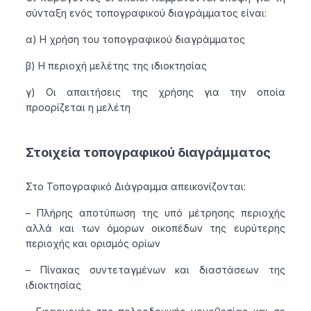
σύνταξη ενός τοπογραφικού διαγράμματος είναι:
α) Η χρήση του τοπογραφικού διαγράμματος
β) Η περιοχή μελέτης της ιδιοκτησίας
γ) Οι απαιτήσεις της χρήσης για την οποία
προορίζεται η μελέτη
Στοιχεία τοπογραφικού διαγράμματος
Στο Τοπογραφικό Διάγραμμα απεικονίζονται:
– Πλήρης αποτύπωση της υπό μέτρησης περιοχής
αλλά και των όμορων οικοπέδων της ευρύτερης
περιοχής και ορισμός ορίων
– Πίνακας συντεταγμένων και διαστάσεων της
ιδιοκτησίας