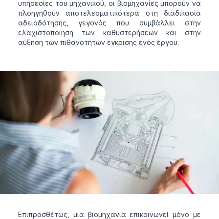
υπηρεσίες του μηχανικού, οι βιομηχανίες μπορούν να
πλοηγηθούν αποτελεσματικότερα στη διαδικασία
αδειοδότησης, γεγονός που συμβάλλει στην
ελαχιστοποίηση των καθυστερήσεων και στην
αύξηση των πιθανοτήτων έγκρισης ενός έργου.
Επιπροσθέτως, μία βιομηχανία επικοινωνεί μόνο με