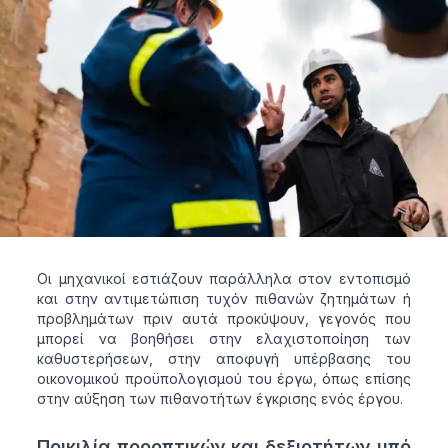
Οι μηχανικοί εστιάζουν παράλληλα στον εντοπισμό
και στην αντιμετώπιση τυχόν πιθανών ζητημάτων ή
προβλημάτων πριν αυτά προκύψουν, γεγονός που
μπορεί να βοηθήσει στην ελαχιστοποίηση των
καθυστερήσεων, στην αποφυγή υπέρβασης του
οικονομικού προϋπολογισμού του έργω, όπως επίσης
στην αύξηση των πιθανοτήτων έγκρισης ενός έργου.
Ποικιλία προοπτικών και δεξιοτήτων υπό