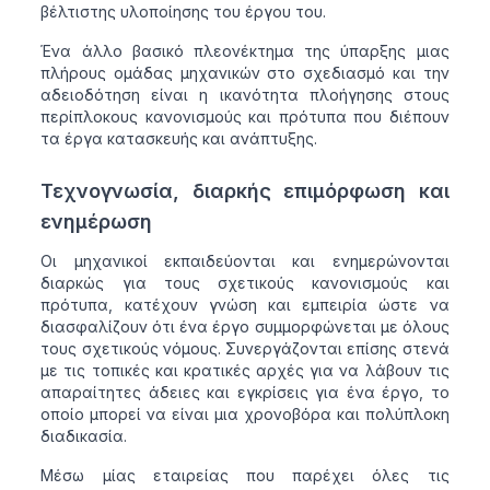
βέλτιστης υλοποίησης του έργου του.
Ένα άλλο βασικό πλεονέκτημα της ύπαρξης μιας
πλήρους ομάδας μηχανικών στο σχεδιασμό και την
αδειοδότηση είναι η ικανότητα πλοήγησης στους
περίπλοκους κανονισμούς και πρότυπα που διέπουν
τα έργα κατασκευής και ανάπτυξης.
Τεχνογνωσία, διαρκής επιμόρφωση και
ενημέρωση
Οι μηχανικοί εκπαιδεύονται και ενημερώνονται
διαρκώς για τους σχετικούς κανονισμούς και
πρότυπα, κατέχουν γνώση και εμπειρία ώστε να
διασφαλίζουν ότι ένα έργο συμμορφώνεται με όλους
τους σχετικούς νόμους. Συνεργάζονται επίσης στενά
με τις τοπικές και κρατικές αρχές για να λάβουν τις
απαραίτητες άδειες και εγκρίσεις για ένα έργο, το
οποίο μπορεί να είναι μια χρονοβόρα και πολύπλοκη
διαδικασία.
Μέσω μίας εταιρείας που παρέχει όλες τις