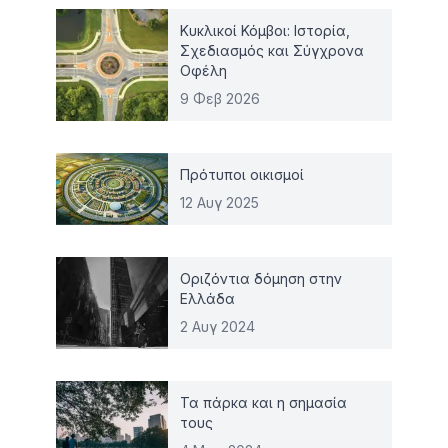
Κυκλικοί Κόμβοι: Ιστορία,
Σχεδιασμός και Σύγχρονα
Οφέλη
9 Φεβ 2026
Πρότυποι οικισμοί
12 Αυγ 2025
Οριζόντια δόμηση στην
Ελλάδα
2 Αυγ 2024
Τα πάρκα και η σημασία
τους