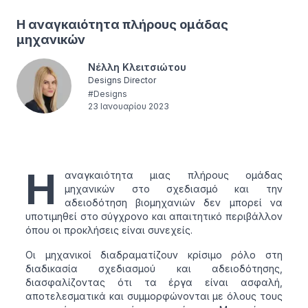
Η αναγκαιότητα πλήρους ομάδας
μηχανικών
Νέλλη Κλειτσιώτου
Designs Director
#
Designs
23 Ιανουαρίου 2023
Η
αναγκαιότητα μιας πλήρους ομάδας
μηχανικών στο σχεδιασμό και την
αδειοδότηση βιομηχανιών δεν μπορεί να
υποτιμηθεί στο σύγχρονο και απαιτητικό περιβάλλον
όπου οι προκλήσεις είναι συνεχείς.
Οι μηχανικοί διαδραματίζουν κρίσιμο ρόλο στη
διαδικασία σχεδιασμού και αδειοδότησης,
διασφαλίζοντας ότι τα έργα είναι ασφαλή,
αποτελεσματικά και συμμορφώνονται με όλους τους