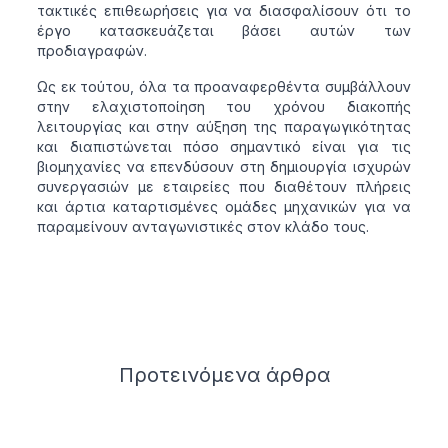
τακτικές επιθεωρήσεις για να διασφαλίσουν ότι το
έργο κατασκευάζεται βάσει αυτών των
προδιαγραφών.
Ως εκ τούτου, όλα τα προαναφερθέντα συμβάλλουν
στην ελαχιστοποίηση του χρόνου διακοπής
λειτουργίας και στην αύξηση της παραγωγικότητας
και διαπιστώνεται πόσο σημαντικό είναι για τις
βιομηχανίες να επενδύσουν στη δημιουργία ισχυρών
συνεργασιών με εταιρείες που διαθέτουν πλήρεις
και άρτια καταρτισμένες ομάδες μηχανικών για να
παραμείνουν ανταγωνιστικές στον κλάδο τους.
Related articles
Προτεινόμενα
άρθρα