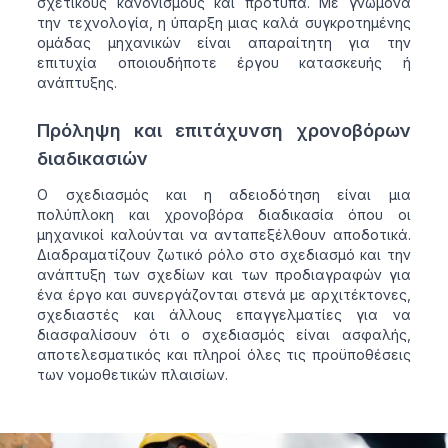
σχετικούς κανονισμούς και πρότυπα. Με γνώμονα
την τεχνολογία, η ύπαρξη μιας καλά συγκροτημένης
ομάδας μηχανικών είναι απαραίτητη για την
επιτυχία οποιουδήποτε έργου κατασκευής ή
ανάπτυξης.
Πρόληψη και επιτάχυνση χρονοβόρων
διαδικασιών
Ο σχεδιασμός και η αδειοδότηση είναι μια
πολύπλοκη και χρονοβόρα διαδικασία όπου οι
μηχανικοί καλούνται να ανταπεξέλθουν αποδοτικά.
Διαδραματίζουν ζωτικό ρόλο στο σχεδιασμό και την
ανάπτυξη των σχεδίων και των προδιαγραφών για
ένα έργο και συνεργάζονται στενά με αρχιτέκτονες,
σχεδιαστές και άλλους επαγγελματίες για να
διασφαλίσουν ότι ο σχεδιασμός είναι ασφαλής,
αποτελεσματικός και πληροί όλες τις προϋποθέσεις
των νομοθετικών πλαισίων.