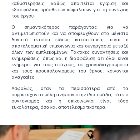
καθυστερήσεις, καθώς απαιτείται έγκριση και
εξασφάλιση πρόσθετων κεφαλαίων για τη συνέχιση
του έργου.
Ο σημαντικότερος παράγοντας για να
αντιμετωπιστούν και να αποφευχθούν στο μέγιστο
δυνατό τέτοιου είδους καταστάσεις, είναι η
αποτελεσματική επικοινωνία και συνεργασία μεταξύ
όλων των εμπλεκομένων. Τακτικές συναντήσεις και
ενημερώσεις, όπως και η διασφάλιση ότι όλοι είναι
ενήμεροι για τους στόχους, τα χρονοδιαγράμματα
και τους προϋπολογισμούς του έργου, κρίνονται
αναγκαίες.
Ασφαλώς, όταν τα περισσότερα από τα
συμμετέχοντα μέλη ανήκουν στην ίδια ομάδα, τότε ο
συντονισμός και η επικοινωνία είναι τόσο
ευκολότερα, όσο και αποτελεσματικότερα.