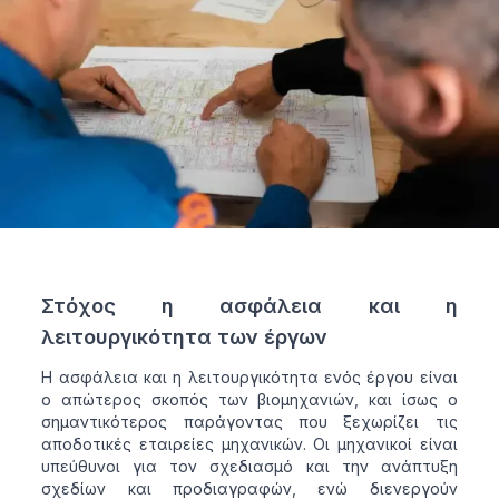
Στόχος η ασφάλεια και η
λειτουργικότητα των έργων
Η ασφάλεια και η λειτουργικότητα ενός έργου είναι
ο απώτερος σκοπός των βιομηχανιών, και ίσως ο
σημαντικότερος παράγοντας που ξεχωρίζει τις
αποδοτικές εταιρείες μηχανικών. Οι μηχανικοί είναι
υπεύθυνοι για τον σχεδιασμό και την ανάπτυξη
σχεδίων και προδιαγραφών, ενώ διενεργούν