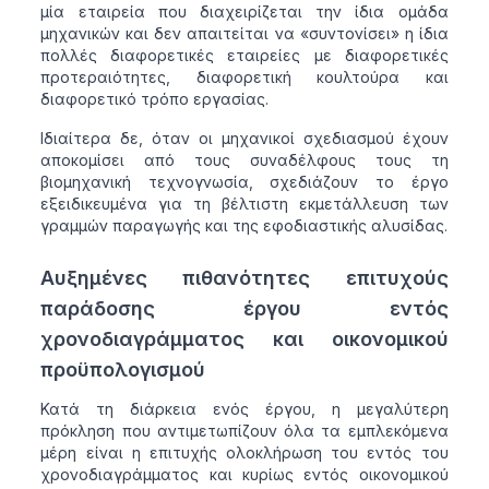
μία εταιρεία που διαχειρίζεται την ίδια ομάδα
μηχανικών και δεν απαιτείται να «συντονίσει» η ίδια
πολλές διαφορετικές εταιρείες με διαφορετικές
προτεραιότητες, διαφορετική κουλτούρα και
διαφορετικό τρόπο εργασίας.
Ιδιαίτερα δε, όταν οι μηχανικοί σχεδιασμού έχουν
αποκομίσει από τους συναδέλφους τους τη
βιομηχανική τεχνογνωσία, σχεδιάζουν το έργο
εξειδικευμένα για τη βέλτιστη εκμετάλλευση των
γραμμών παραγωγής και της εφοδιαστικής αλυσίδας.
Αυξημένες πιθανότητες επιτυχούς
παράδοσης έργου εντός
χρονοδιαγράμματος και οικονομικού
προϋπολογισμού
Κατά τη διάρκεια ενός έργου, η μεγαλύτερη
πρόκληση που αντιμετωπίζουν όλα τα εμπλεκόμενα
μέρη είναι η επιτυχής ολοκλήρωση του εντός του
χρονοδιαγράμματος και κυρίως εντός οικονομικού