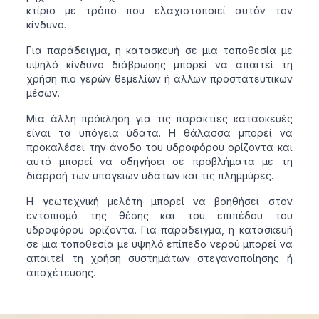
κτίριο με τρόπο που ελαχιστοποιεί αυτόν τον
κίνδυνο.
Για παράδειγμα, η κατασκευή σε μια τοποθεσία με
υψηλό κίνδυνο διάβρωσης μπορεί να απαιτεί τη
χρήση πιο γερών θεμελίων ή άλλων προστατευτικών
μέσων.
Μια άλλη πρόκληση για τις παράκτιες κατασκευές
είναι τα υπόγεια ύδατα. Η θάλασσα μπορεί να
προκαλέσει την άνοδο του υδροφόρου ορίζοντα και
αυτό μπορεί να οδηγήσει σε προβλήματα με τη
διαρροή των υπόγειων υδάτων και τις πλημμύρες.
Η γεωτεχνική μελέτη μπορεί να βοηθήσει στον
εντοπισμό της θέσης και του επιπέδου του
υδροφόρου ορίζοντα. Για παράδειγμα, η κατασκευή
σε μια τοποθεσία με υψηλό επίπεδο νερού μπορεί να
απαιτεί τη χρήση συστημάτων στεγανοποίησης ή
αποχέτευσης.