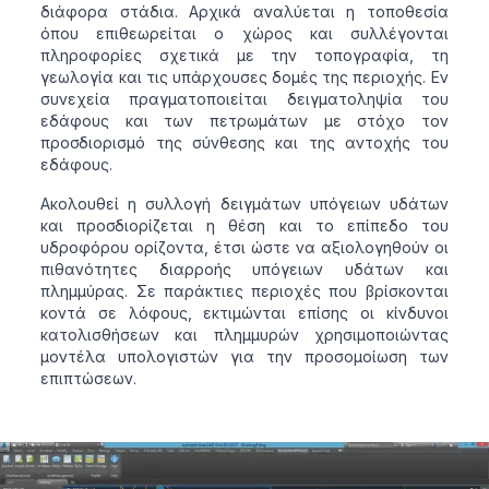
διάφορα στάδια. Αρχικά αναλύεται η τοποθεσία
όπου επιθεωρείται ο χώρος και συλλέγονται
πληροφορίες σχετικά με την τοπογραφία, τη
γεωλογία και τις υπάρχουσες δομές της περιοχής. Εν
συνεχεία πραγματοποιείται δειγματοληψία του
εδάφους και των πετρωμάτων με στόχο τον
προσδιορισμό της σύνθεσης και της αντοχής του
εδάφους.
Ακολουθεί η συλλογή δειγμάτων υπόγειων υδάτων
και προσδιορίζεται η θέση και το επίπεδο του
υδροφόρου ορίζοντα, έτσι ώστε να αξιολογηθούν οι
πιθανότητες διαρροής υπόγειων υδάτων και
πλημμύρας. Σε παράκτιες περιοχές που βρίσκονται
κοντά σε λόφους, εκτιμώνται επίσης οι κίνδυνοι
κατολισθήσεων και πλημμυρών χρησιμοποιώντας
μοντέλα υπολογιστών για την προσομοίωση των
επιπτώσεων.