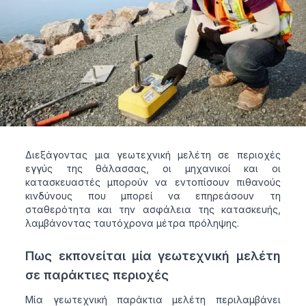
Διεξάγοντας μια γεωτεχνική μελέτη σε περιοχές
εγγύς της θάλασσας, οι μηχανικοί και οι
κατασκευαστές μπορούν να εντοπίσουν πιθανούς
κινδύνους που μπορεί να επηρεάσουν τη
σταθερότητα και την ασφάλεια της κατασκευής,
λαμβάνοντας ταυτόχρονα μέτρα πρόληψης.
Πως εκπονείται μία γεωτεχνική μελέτη
σε παράκτιες περιοχές
Μία γεωτεχνική παράκτια μελέτη περιλαμβάνει