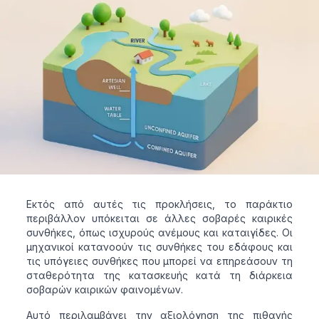
Εκτός από αυτές τις προκλήσεις, το παράκτιο
περιβάλλον υπόκειται σε άλλες σοβαρές καιρικές
συνθήκες, όπως ισχυρούς ανέμους και καταιγίδες. Οι
μηχανικοί κατανοούν τις συνθήκες του εδάφους και
τις υπόγειες συνθήκες που μπορεί να επηρεάσουν τη
σταθερότητα της κατασκευής κατά τη διάρκεια
σοβαρών καιρικών φαινομένων.
Αυτό περιλαμβάνει την αξιολόγηση της πιθανής