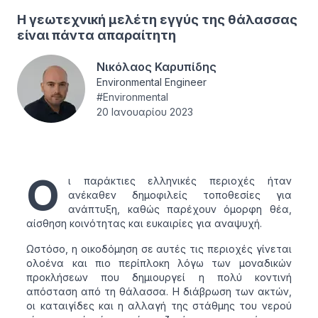
Η γεωτεχνική μελέτη εγγύς της θάλασσας
είναι πάντα απαραίτητη
Νικόλαος Καρυπίδης
Environmental Engineer
#
Environmental
20 Ιανουαρίου 2023
Ο
ι παράκτιες ελληνικές περιοχές ήταν
ανέκαθεν δημοφιλείς τοποθεσίες για
ανάπτυξη, καθώς παρέχουν όμορφη θέα,
αίσθηση κοινότητας και ευκαιρίες για αναψυχή.
Ωστόσο, η οικοδόμηση σε αυτές τις περιοχές γίνεται
ολοένα και πιο περίπλοκη λόγω των μοναδικών
προκλήσεων που δημιουργεί η πολύ κοντινή
απόσταση από τη θάλασσα. Η διάβρωση των ακτών,
οι καταιγίδες και η αλλαγή της στάθμης του νερού