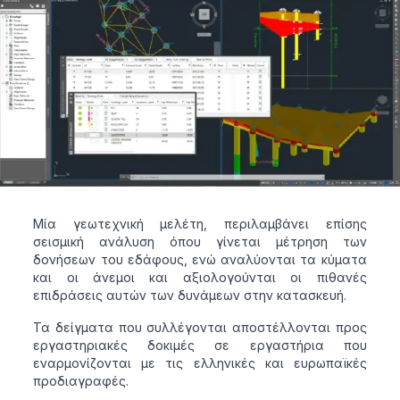
Μία γεωτεχνική μελέτη, περιλαμβάνει επίσης
σεισμική ανάλυση όπου γίνεται μέτρηση των
δονήσεων του εδάφους, ενώ αναλύονται τα κύματα
και οι άνεμοι και αξιολογούνται οι πιθανές
επιδράσεις αυτών των δυνάμεων στην κατασκευή.
Τα δείγματα που συλλέγονται αποστέλλονται προς
εργαστηριακές δοκιμές σε εργαστήρια που
εναρμονίζονται με τις ελληνικές και ευρωπαϊκές
προδιαγραφές.