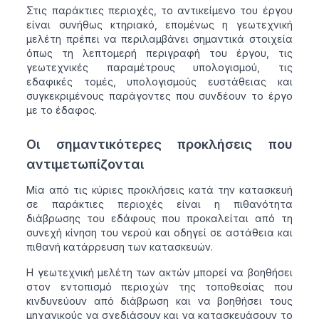
Στις παράκτιες περιοχές, το αντικείμενο του έργου
είναι συνήθως κτηριακό, επομένως η γεωτεχνική
μελέτη πρέπει να περιλαμβάνει σημαντικά στοιχεία
όπως τη λεπτομερή περιγραφή του έργου, τις
γεωτεχνικές παραμέτρους υπολογισμού, τις
εδαφικές τομές, υπολογισμούς ευστάθειας και
συγκεκριμένους παράγοντες που συνδέουν το έργο
με το έδαφος.
Οι σημαντικότερες προκλήσεις που
αντιμετωπίζονται
Μία από τις κύριες προκλήσεις κατά την κατασκευή
σε παράκτιες περιοχές είναι η πιθανότητα
διάβρωσης του εδάφους που προκαλείται από τη
συνεχή κίνηση του νερού και οδηγεί σε αστάθεια και
πιθανή κατάρρευση των κατασκευών.
Η γεωτεχνική μελέτη των ακτών μπορεί να βοηθήσει
στον εντοπισμό περιοχών της τοποθεσίας που
κινδυνεύουν από διάβρωση και να βοηθήσει τους
μηχανικούς να σχεδιάσουν και να κατασκευάσουν το