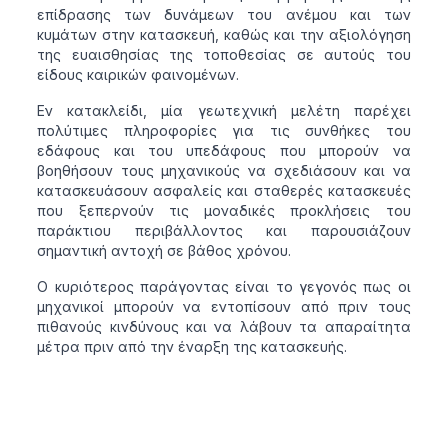
επίδρασης των δυνάμεων του ανέμου και των
κυμάτων στην κατασκευή, καθώς και την αξιολόγηση
της ευαισθησίας της τοποθεσίας σε αυτούς του
είδους καιρικών φαινομένων.
Εν κατακλείδι, μία γεωτεχνική μελέτη παρέχει
πολύτιμες πληροφορίες για τις συνθήκες του
εδάφους και του υπεδάφους που μπορούν να
βοηθήσουν τους μηχανικούς να σχεδιάσουν και να
κατασκευάσουν ασφαλείς και σταθερές κατασκευές
που ξεπερνούν τις μοναδικές προκλήσεις του
παράκτιου περιβάλλοντος και παρουσιάζουν
σημαντική αντοχή σε βάθος χρόνου.
Ο κυριότερος παράγοντας είναι το γεγονός πως οι
μηχανικοί μπορούν να εντοπίσουν από πριν τους
πιθανούς κινδύνους και να λάβουν τα απαραίτητα
μέτρα πριν από την έναρξη της κατασκευής.