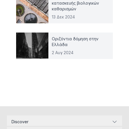
κατασκευής βιολογικών
καθαρισμών
13 Δεκ 2024
Οριζόντια δόμηση στην
Ελλάδα
2 Αυγ 2024
Discover