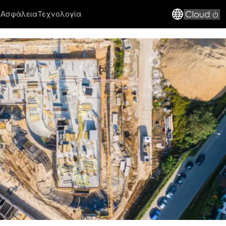
 Ασφάλεια
Τεχνολογία