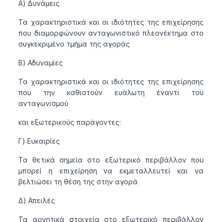
Α) Δυνάμεις
Τα χαρακτηριστικά και οι ιδιότητες της επιχείρησης
που διαμορφώνουν ανταγωνιστικό πλεονέκτημα στο
συγκεκριμένο τμήμα της αγοράς
Β) Αδυναμίες
Τα χαρακτηριστικά και οι ιδιότητες της επιχείρησης
που την καθιστούν ευάλωτη έναντι του
ανταγωνισμού
και εξωτερικούς παράγοντες:
Γ) Ευκαιρίες
Τα θετικά σημεία στο εξωτερικό περιβάλλον που
μπορεί η επιχείρηση να εκμεταλλευτεί και να
βελτιώσει τη θέση της στην αγορά
Δ) Απειλές
Τα αρνητικά στοιχεία στο εξωτερικό περιβάλλον