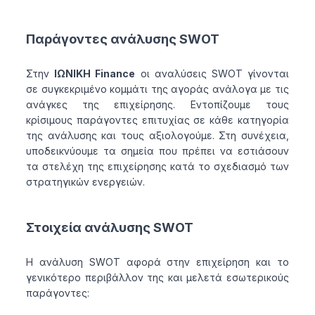
Παράγοντες ανάλυσης SWOT
Στην
ΙΩΝΙΚΗ Finance
οι αναλύσεις SWOT γίνονται
σε συγκεκριμένο κομμάτι της αγοράς ανάλογα με τις
ανάγκες της επιχείρησης. Εντοπίζουμε τους
κρίσιμους παράγοντες επιτυχίας σε κάθε κατηγορία
της ανάλυσης και τους αξιολογούμε. Στη συνέχεια,
υποδεικνύουμε τα σημεία που πρέπει να εστιάσουν
τα στελέχη της επιχείρησης κατά το σχεδιασμό των
στρατηγικών ενεργειών.
Στοιχεία ανάλυσης SWOT
Η ανάλυση SWOT αφορά στην επιχείρηση και το
γενικότερο περιβάλλον της και μελετά εσωτερικούς
παράγοντες: