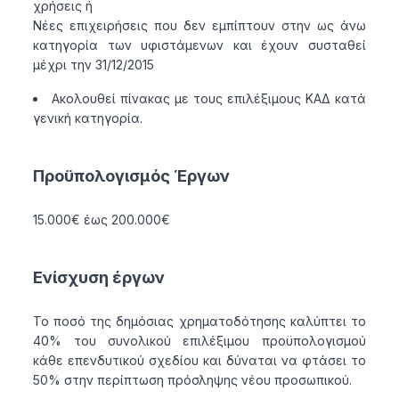
χρήσεις ή
Νέες επιχειρήσεις που δεν εμπίπτουν στην ως άνω
κατηγορία των υφιστάμενων και έχουν συσταθεί
μέχρι την 31/12/2015
Ακολουθεί πίνακας με τους επιλέξιμους ΚΑΔ κατά
γενική κατηγορία.
Προϋπολογισμός Έργων
15.000€ έως 200.000€
Ενίσχυση έργων
Το ποσό της δημόσιας χρηματοδότησης καλύπτει το
40% του συνολικού επιλέξιμου προϋπολογισμού
κάθε επενδυτικού σχεδίου και δύναται να φτάσει το
50% στην περίπτωση πρόσληψης νέου προσωπικού.