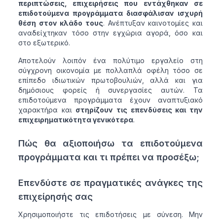
περιπτώσεις, επιχειρήσεις που εντάχθηκαν σε
επιδοτούμενα προγράμματα διασφάλισαν ισχυρή
θέση στον κλάδο τους
. Ανέπτυξαν καινοτομίες και
αναδείχτηκαν τόσο στην εγχώρια αγορά, όσο και
στο εξωτερικό.
Αποτελούν λοιπόν ένα πολύτιμο εργαλείο στη
σύγχρονη οικονομία με πολλαπλά οφέλη τόσο σε
επίπεδο ιδιωτικών πρωτοβουλιών, αλλά και για
δημόσιους φορείς ή συνεργασίες αυτών. Τα
επιδοτούμενα προγράμματα έχουν αναπτυξιακό
χαρακτήρα και
στηρίζουν τις επενδύσεις και την
επιχειρηματικότητα γενικότερα
.
Πώς θα αξιοποιήσω τα επιδοτούμενα
προγράμματα και τι πρέπει να προσέξω;
Επενδύστε σε πραγματικές ανάγκες της
επιχείρησής σας
Χρησιμοποιήστε τις επιδοτήσεις με σύνεση. Μην