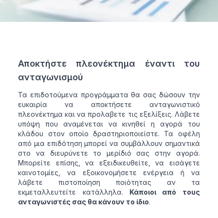
Αποκτήστε πλεονέκτημα έναντι του
ανταγωνισμού
Τα επιδοτούμενα προγράμματα θα σας δώσουν την
ευκαιρία να αποκτήσετε ανταγωνιστικό
πλεονέκτημα και να προλαβετε τις εξελίξεις. Λάβετε
υπόψη που αναμένεται να κινηθεί η αγορά του
κλάδου στον οποίο δραστηριοποιείστε. Τα οφέλη
από μια επιδότηση μπορεί να συμβάλλουν σημαντικά
στο να διευρύνετε το μερίδιό σας στην αγορά.
Μπορείτε επίσης, να εξειδικευθείτε, να εισάγετε
καινοτομίες, να εξοικονομήσετε ενέργεια ή να
λάβετε πιστοποίηση ποιότητας αν τα
εκμεταλλευτείτε κατάλληλα.
Κάποιοι από τους
ανταγωνιστές σας θα κάνουν το ίδιο
.