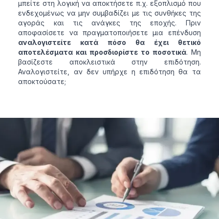
μπείτε στη λογική να αποκτήσετε π.χ. εξοπλισμό που
ενδεχομένως να μην συμβαδίζει με τις συνθήκες της
αγοράς και τις ανάγκες της εποχής. Πριν
αποφασίσετε να πραγματοποιήσετε μια επένδυση
αναλογιστείτε κατά πόσο θα έχει θετικό
αποτελέσματα και προσδιορίστε το ποσοτικά
. Μη
βασίζεστε αποκλειστικά στην επιδότηση.
Αναλογιστείτε, αν δεν υπήρχε η επιδότηση θα τα
αποκτούσατε;