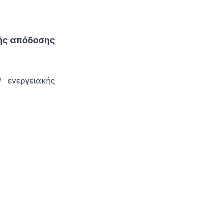
ής απόδοσης
 ενεργειακής