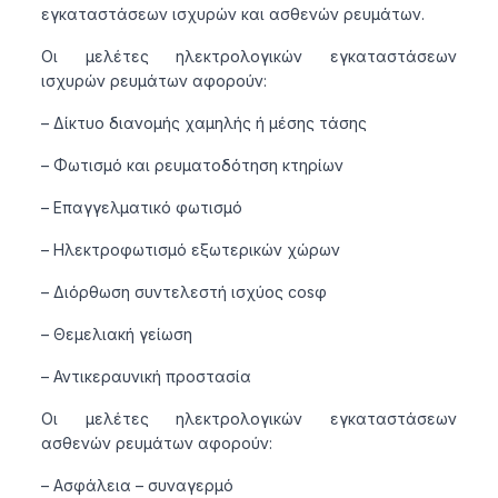
εγκαταστάσεων ισχυρών και ασθενών ρευμάτων.
Οι μελέτες ηλεκτρολογικών εγκαταστάσεων
ισχυρών ρευμάτων αφορούν:
– Δίκτυο διανομής χαμηλής ή μέσης τάσης
– Φωτισμό και ρευματοδότηση κτηρίων
– Επαγγελματικό φωτισμό
– Ηλεκτροφωτισμό εξωτερικών χώρων
– Διόρθωση συντελεστή ισχύος cosφ
– Θεμελιακή γείωση
– Αντικεραυνική προστασία
Οι μελέτες ηλεκτρολογικών εγκαταστάσεων
ασθενών ρευμάτων αφορούν:
– Ασφάλεια – συναγερμό