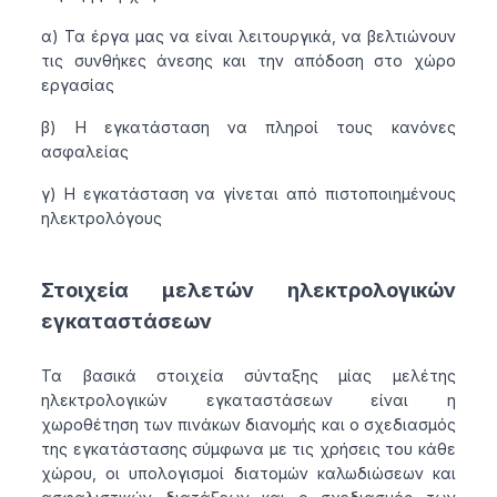
α) Τα έργα μας να είναι λειτουργικά, να βελτιώνουν
τις συνθήκες άνεσης και την απόδοση στο χώρο
εργασίας
β) Η εγκατάσταση να πληροί τους κανόνες
ασφαλείας
γ) Η εγκατάσταση να γίνεται από πιστοποιημένους
ηλεκτρολόγους
Στοιχεία μελετών ηλεκτρολογικών
εγκαταστάσεων
Τα βασικά στοιχεία σύνταξης μίας μελέτης
ηλεκτρολογικών εγκαταστάσεων είναι η
χωροθέτηση των πινάκων διανομής και ο σχεδιασμός
της εγκατάστασης σύμφωνα με τις χρήσεις του κάθε
χώρου, οι υπολογισμοί διατομών καλωδιώσεων και