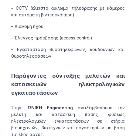
– CCTV (κλειστό κύκλωμα τηλεόρασης με κάμερες
και αυτόματη βιντεοσκόπηση)
– Διανομή ήχου
– Έλεγχος πρόσβασης (access control)
– Εγκατάσταση θυροτηλεφώνων, κουδουνιών και
θυροτηλεοράσεων
Παράγοντες σύνταξης μελετών και
κατασκευών ηλεκτρολογικών
εγκαταστάσεων
Στην
ΙΩΝΙΚΗ Engineering
αναλαμβάνουμε την
μελέτη και κατασκευή πάσης φύσεως
ηλεκτρολογικών εγκαταστάσεων σε κτήρια
βιομηχανιών, βιοτεχνιών και εργαστηρίων με βάση
τις εξής αρχές: