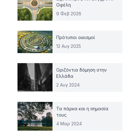
Οφέλη
9 Φεβ 2026
Πρότυποι οικισμοί
12 Αυγ 2025
Οριζόντια δόμηση στην
Ελλάδα
2 Αυγ 2024
Τα πάρκα και η σημασία
τους
4 Μαρ 2024