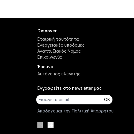
Discover
Εταιρική ταυτότητα
Ενεργειακές υποδομές
Αναπτυξιακός Νόμος
Επικοινωνία
Έρευνα
Αυτόνομος ελεγκτής
Εγγραφείτε στο newsletter μας
OK
Αποδέχομαι την
Πολιτική Απορρήτου
EN
GR