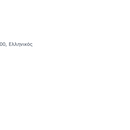
00, Ελληνικός