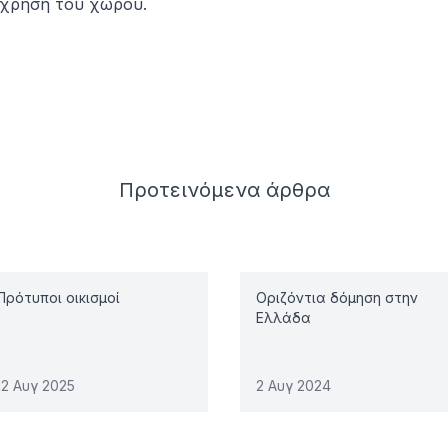
χρήση του χώρου.
Προτεινόμενα
άρθρα
Πρότυποι οικισμοί
Οριζόντια δόμηση στην
Ελλάδα
12 Αυγ 2025
2 Αυγ 2024