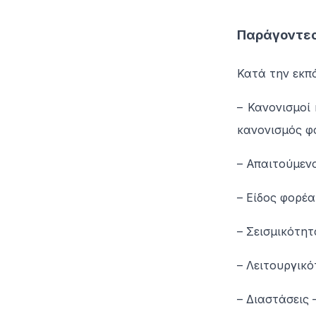
Παράγοντες
Κατά την εκπ
– Κανονισμοί
κανονισμός φο
– Απαιτούμεν
– Είδος φορέα
– Σεισμικότητ
– Λειτουργικό
– Διαστάσεις