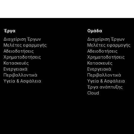
Έργα
Ομάδα
Διαχείριση Έργων
Διαχείριση Έργων
Μελέτες εφαρμογής
Μελέτες εφαρμογής
Αδειοδοτήσεις
Αδειοδοτήσεις
Χρηματοδοτήσεις
Χρηματοδοτήσεις
Κατασκευές
Κατασκευές
Ενεργειακά
Ενεργειακά
Περιβαλλοντικά
Περιβαλλοντικά
Υγεία & Ασφάλεια
Υγεία & Ασφάλεια
Έργα ανάπτυξης
Cloud