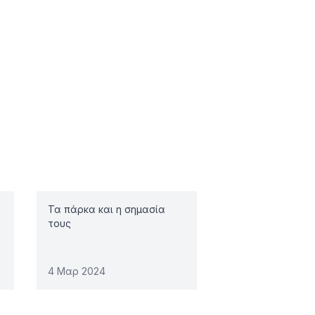
Τα πάρκα και η σημασία
τους
4 Μαρ 2024