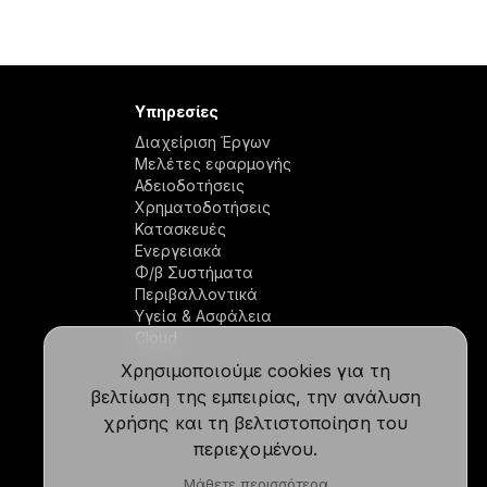
Υπηρεσίες
Διαχείριση Έργων
Μελέτες εφαρμογής
Αδειοδοτήσεις
Χρηματοδοτήσεις
Κατασκευές
Ενεργειακά
Φ/β Συστήματα
Περιβαλλοντικά
Υγεία & Ασφάλεια
Cloud
Χρησιμοποιούμε cookies για τη
βελτίωση της εμπειρίας, την ανάλυση
χρήσης και τη βελτιστοποίηση του
περιεχομένου.
Μάθετε περισσότερα