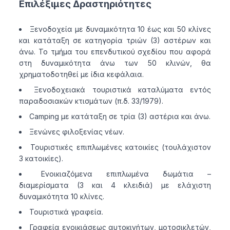
Επιλέξιμες Δραστηριότητες
Ξενοδοχεία με δυναμικότητα 10 έως και 50 κλίνες
και κατάταξη σε κατηγορία τριών (3) αστέρων και
άνω. Το τμήμα του επενδυτικού σχεδίου που αφορά
στη δυναμικότητα άνω των 50 κλινών, θα
χρηματοδοτηθεί με ίδια κεφάλαια.
Ξενοδοχειακά τουριστικά καταλύματα εντός
παραδοσιακών κτισμάτων (π.δ. 33/1979).
Camping με κατάταξη σε τρία (3) αστέρια και άνω.
Ξενώνες φιλοξενίας νέων.
Τουριστικές επιπλωμένες κατοικίες (τουλάχιστον
3 κατοικίες).
Ενοικιαζόμενα επιπλωμένα δωμάτια –
διαμερίσματα (3 και 4 κλειδιά) με ελάχιστη
δυναμικότητα 10 κλίνες.
Τουριστικά γραφεία.
Γραφεία ενοικιάσεως αυτοκινήτων, μοτοσικλετών,