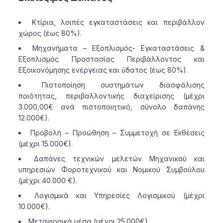
Κτίρια, λοιπές εγκαταστάσεις και περιβάλλον
χώρος (έως 80%).
Μηχανήματα – Εξοπλισμός- Εγκαταστάσεις &
Εξοπλισμός Προστασίας Περιβάλλοντος και
Εξοικονόμησης ενέργειας και ύδατος (έως 80%).
Πιστοποίηση συστημάτων διασφάλισης
ποιότητας, περιβαλλοντικής διαχείρισης (μέχρι
3.000,00€ ανά πιστοποιητικό, σύνολο δαπάνης
12.000€).
Προβολή – Προώθηση – Συμμετοχή σε Εκθέσεις
(μέχρι 15.000€).
Δαπάνες τεχνικών μελετών Μηχανικού και
υπηρεσιών Φοροτεχνικού και Νομικού Συμβούλου
(μέχρι 40.000 €).
Λογισμικά και Υπηρεσίες Λογισμικού (μέχρι
10.000€).
Μεταφορικά μέσα (μέχρι 25.000€).