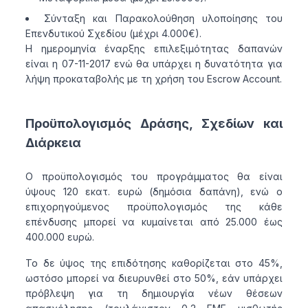
Σύνταξη και Παρακολούθηση υλοποίησης του
Επενδυτικού Σχεδίου (μέχρι 4.000€).
Η ημερομηνία έναρξης επιλεξιμότητας δαπανών
είναι η 07-11-2017 ενώ θα υπάρχει η δυνατότητα για
λήψη προκαταβολής με τη χρήση του Escrow Account.
Προϋπολογισμός Δράσης, Σχεδίων και
Διάρκεια
Ο προϋπολογισμός του προγράμματος θα είναι
ύψους 120 εκατ. ευρώ (δημόσια δαπάνη), ενώ ο
επιχορηγούμενος προϋπολογισμός της κάθε
επένδυσης μπορεί να κυμαίνεται από 25.000 έως
400.000 ευρώ.
Το δε ύψος της επιδότησης καθορίζεται στο 45%,
ωστόσο μπορεί να διευρυνθεί στο 50%, εάν υπάρχει
πρόβλεψη για τη δημιουργία νέων θέσεων