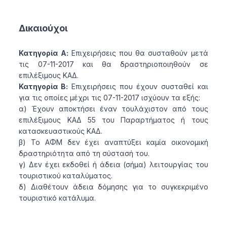
Δικαιούχοι
Κατηγορία Α:
Επιχειρήσεις που θα συσταθούν μετά
τις 07-11-2017 και θα δραστηριοποιηθούν σε
επιλέξιμους ΚΑΔ.
Κατηγορία Β:
Επιχειρήσεις που έχουν συσταθεί και
για τις οποίες μέχρι τις 07-11-2017 ισχύουν τα εξής:
α) Έχουν αποκτήσει έναν τουλάχιστον από τους
επιλέξιμους ΚΑΔ 55 του Παραρτήματος ή τους
κατασκευαστικούς ΚΑΔ.
β) Το ΑΦΜ δεν έχει αναπτύξει καμία οικονομική
δραστηριότητα από τη σύστασή του.
γ) Δεν έχει εκδοθεί ή άδεια (σήμα) λειτουργίας του
τουριστικού καταλύματος.
δ) Διαθέτουν άδεια δόμησης για το συγκεκριμένο
τουριστικό κατάλυμα.