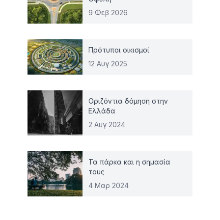
9 Φεβ 2026
Πρότυποι οικισμοί
12 Αυγ 2025
Οριζόντια δόμηση στην
Ελλάδα
2 Αυγ 2024
Τα πάρκα και η σημασία
τους
4 Μαρ 2024