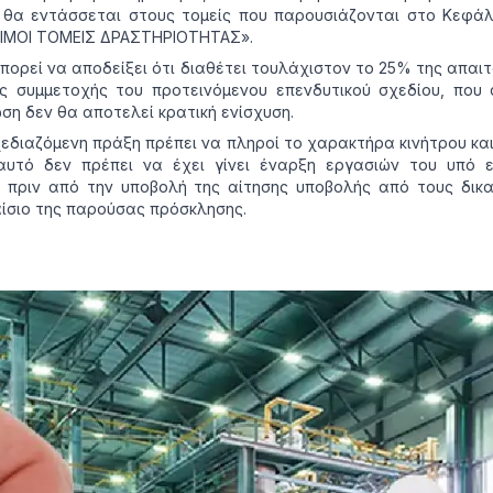
 θα εντάσσεται στους τομείς που παρουσιάζονται στο Κεφάλαι
ΞΙΜΟΙ ΤΟΜΕΙΣ ΔΡΑΣΤΗΡΙΟΤΗΤΑΣ».
πορεί να αποδείξει ότι διαθέτει τουλάχιστον το 25% της απαι
ής συμμετοχής του προτεινόμενου επενδυτικού σχεδίου, που
ση δεν θα αποτελεί κρατική ενίσχυση.
εδιαζόμενη πράξη πρέπει να πληροί το χαρακτήρα κινήτρου και
αυτό δεν πρέπει να έχει γίνει έναρξη εργασιών του υπό ε
 πριν από την υποβολή της αίτησης υποβολής από τους δικα
ίσιο της παρούσας πρόσκλησης.