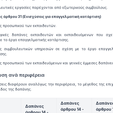
ευτικές εργασίες παρέχονται από εξωτερικούς συμβούλους.
 άρθρου 31 (Ενισχύσεις για επαγγελματική κατάρτιση)
 προσωπικού των εκπαιδευτών.
ργικές δαπάνες εκπαιδευτών και εκπαιδευόμενων που σχετ
ε το έργο επαγγελματικής κατάρτισης.
ς συμβουλευτικών υπηρεσιών σε σχέση με το έργο επαγγελ
σης.
 προσωπικού των εκπαιδευόμενων και γενικές έμμεσες δαπάνες
υση ανά περιφέρεια
σεις διαφέρουν αναλόγως την περιφέρεια, το μέγεθος της επι
είδος της δαπάνης.
Δαπάνες
Δαπάνε
Δαπάνες
άρθρου 14 -
άρθρου 
άρθρου 14 -