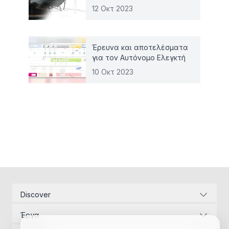
12 Οκτ 2023
Έρευνα και αποτελέσματα
για τον Αυτόνομο Ελεγκτή
10 Οκτ 2023
Discover
Εταιρική ταυτότητα
Έργα
Ενεργειακές υποδομές