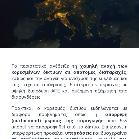
Το περιστατικό ανέδειξε τη
χαμηλή ανοχή των
κορεσμένων δικτύων σε απότομες διαταραχές
,
καθώς και την ανάγκη για ενίσχυση της ευελιξίας και
της ταχείας απόκρισης, ιδιαίτερα σε περιοχές με
υψηλή διείσδυση ΑΠΕ και αυξημένη εξάρτηση από
διασυνδέσεις.
Πρακτικά, ο κορεσμός δικτύου εκδηλώνεται με
διάφορα προβλήματα, όπως η
απόρριψη
(curtailment) μέρους της παραγωγής
που δεν
μπορεί να απορροφηθεί από το δίκτυο. Επιπλέον, η
υπερφόρτωση προκαλεί
υπερτάσεις
και δυσχεραίνει