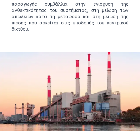
παραγωγής συμβάλλει στην ενίσχυση της
ανθεκτικότητας του συστήματος, στη μείωση των
απωλειών κατά τη μεταφορά και στη μείωση της
πίεσης που ασκείται στις υποδομές του κεντρικού
δικτύου.