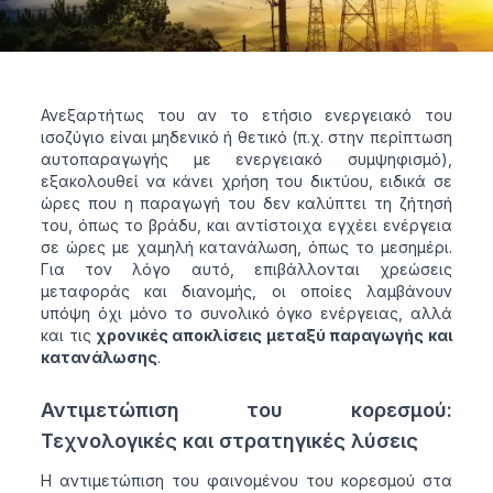
Ανεξαρτήτως του αν το ετήσιο ενεργειακό του
ισοζύγιο είναι μηδενικό ή θετικό (π.χ. στην περίπτωση
αυτοπαραγωγής με ενεργειακό συμψηφισμό),
εξακολουθεί να κάνει χρήση του δικτύου, ειδικά σε
ώρες που η παραγωγή του δεν καλύπτει τη ζήτησή
του, όπως το βράδυ, και αντίστοιχα εγχέει ενέργεια
σε ώρες με χαμηλή κατανάλωση, όπως το μεσημέρι.
Για τον λόγο αυτό, επιβάλλονται χρεώσεις
μεταφοράς και διανομής, οι οποίες λαμβάνουν
υπόψη όχι μόνο το συνολικό όγκο ενέργειας, αλλά
και τις
χρονικές αποκλίσεις μεταξύ παραγωγής και
κατανάλωσης
.
Αντιμετώπιση του κορεσμού:
Τεχνολογικές και στρατηγικές λύσεις
Η αντιμετώπιση του φαινομένου του κορεσμού στα