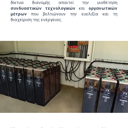
δίκτυα διανομής απαιτεί την υιοθέτηση
συνδυαστικών τεχνολογικών
και
οργανωτικών
μέτρων
που βελτιώνουν την ευελιξία και τη
διαχείριση της ενέργειας.