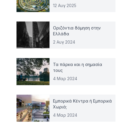
12 Αυγ 2025
Οριζόντια δόμηση στην
Ελλάδα
2 Αυγ 2024
Τα πάρκα και η σημασία
τους
4 Μαρ 2024
Εμπορικά Κέντρα ή Εμπορικά
Χωριά;
4 Μαρ 2024