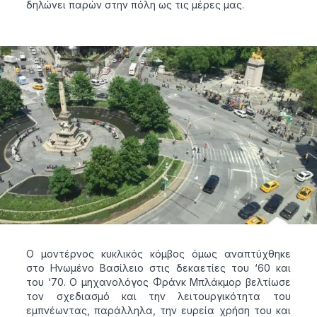
δηλώνει παρών στην πόλη ως τις μέρες μας.
Ο μοντέρνος κυκλικός κόμβος όμως αναπτύχθηκε
στο Ηνωμένο Βασίλειο στις δεκαετίες του ‘60 και
του ‘70. Ο μηχανολόγος Φράνκ Μπλάκμορ βελτίωσε
τον σχεδιασμό και την λειτουργικότητα του
εμπνέωντας, παράλληλα, την ευρεία χρήση του και