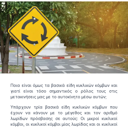
Ποια είναι όμως τα βασικά είδη κυκλικών κόμβων και
γιατί είναι τόσο σημαντικός ο ρόλος τους στις
μετακινήσεις μας με το αυτοκίνητο μέσω αυτών;
Υπάρχουν τρία βασικά είδη κυκλικών κόμβων που
έχουν να κάνουν με το μέγεθος και τον αριθμό
λωρίδων πρόσβασης σε αυτούς: Οι μικροί κυκλικοί
κόμβοι, οι κυκλικοί κόμβοι μίας λωρίδας και οι κυκλικοί