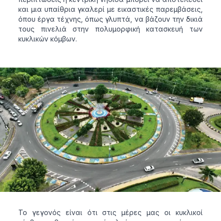
και μια υπαίθρια γκαλερί με εικαστικές παρεμβάσεις,
όπου έργα τέχνης, όπως γλυπτά, να βάζουν την δικιά
τους πινελιά στην πολυμορφική κατασκευή των
κυκλικών κόμβων.
Το γεγονός είναι ότι στις μέρες μας οι κυκλικοί