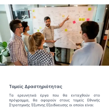
Τομείς Δραστηριότητας
Τα ερευνητικά έργα που θα ενταχθούν στο
πρόγραμμα, θα αφορούν στους τομείς Εθνικής
Στρατηγικής Έξυπνης Εξειδίκευσης οι οποίοι είναι: