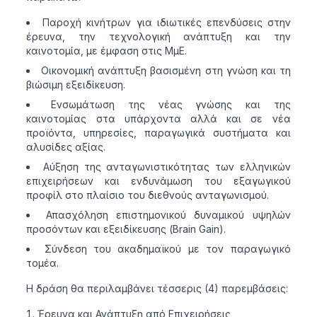
Παροχή κινήτρων για ιδιωτικές επενδύσεις στην
έρευνα, την τεχνολογική ανάπτυξη και την
καινοτομία, με έμφαση στις ΜμΕ.
Οικονομική ανάπτυξη βασισμένη στη γνώση και τη
βιώσιμη εξειδίκευση.
Ενσωμάτωση της νέας γνώσης και της
καινοτομίας στα υπάρχοντα αλλά και σε νέα
προϊόντα, υπηρεσίες, παραγωγικά συστήματα και
αλυσίδες αξίας.
Αύξηση της ανταγωνιστικότητας των ελληνικών
επιχειρήσεων και ενδυνάμωση του εξαγωγικού
προφίλ στο πλαίσιο του διεθνούς ανταγωνισμού.
Απασχόληση επιστημονικού δυναμικού υψηλών
προσόντων και εξειδίκευσης (Brain Gain).
Σύνδεση του ακαδημαϊκού με τον παραγωγικό
τομέα.
Η δράση θα περιλαμβάνει τέσσερις (4) παρεμβάσεις:
Έρευνα και Ανάπτυξη από Επιχειρήσεις