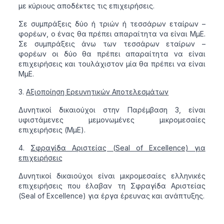
με κύριους αποδέκτες τις επιχειρήσεις.
Σε συμπράξεις δύο ή τριών ή τεσσάρων εταίρων –
φορέων, ο ένας θα πρέπει απαραίτητα να είναι ΜμΕ.
Σε συμπράξεις άνω των τεσσάρων εταίρων –
φορέων οι δύο θα πρέπει απαραίτητα να είναι
επιχειρήσεις και τουλάχιστον μία θα πρέπει να είναι
ΜμΕ.
Αξιοποίηση Ερευνητικών Αποτελεσμάτων
Δυνητικοί δικαιούχοι στην Παρέμβαση 3, είναι
υφιστάμενες μεμονωμένες μικρομεσαίες
επιχειρήσεις (ΜμΕ).
Σφραγίδα Αριστείας (Seal of Excellence) για
επιχειρήσεις
Δυνητικοί δικαιούχοι είναι μικρομεσαίες ελληνικές
επιχειρήσεις που έλαβαν τη Σφραγίδα Αριστείας
(Seal of Excellence) για έργα έρευνας και ανάπτυξης.