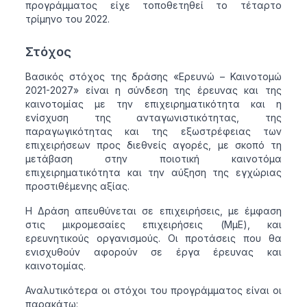
προγράμματος είχε τοποθετηθεί το τέταρτο
τρίμηνο του 2022.
Στόχος
Βασικός στόχος της δράσης «Ερευνώ – Καινοτομώ
2021-2027» είναι η σύνδεση της έρευνας και της
καινοτομίας με την επιχειρηματικότητα και η
ενίσχυση της ανταγωνιστικότητας, της
παραγωγικότητας και της εξωστρέφειας των
επιχειρήσεων προς διεθνείς αγορές, με σκοπό τη
μετάβαση στην ποιοτική καινοτόμα
επιχειρηματικότητα και την αύξηση της εγχώριας
προστιθέμενης αξίας.
Η Δράση απευθύνεται σε επιχειρήσεις, με έμφαση
στις μικρομεσαίες επιχειρήσεις (ΜμΕ), και
ερευνητικούς οργανισμούς. Οι προτάσεις που θα
ενισχυθούν αφορούν σε έργα έρευνας και
καινοτομίας.
Αναλυτικότερα οι στόχοι του προγράμματος είναι οι
παρακάτω: