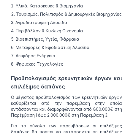
Υλικά, Κατασκευές & Βιομηχανία
Τουρισμός, Πολιτισμός & Δημιουργικές Βιομηχανίες
Αγροδιατροφική Αλυσίδα
Περιβάλλον & Κυκλική Οικονομία
Βιοεπιστήμες, Υγεία, Φάρμακα
Μεταφορές & Εφοδιαστική Αλυσίδα
Αειφόρος Ενέργεια
Ψηφιακές Τεχνολογίες
Προϋπολογισμός ερευνητικών έργων και
επιλέξιμες δαπάνες
Ο μέγιστος προϋπολογισμός των ερευνητικών έργων
καθορίζεται από την παρέμβαση στην οποία
εντάσσονται και διαμορφώνονται από 800.000€ στη
Παρέμβαση Ι έως 2.000.000€ στη Παρέμβαση 3.
Για το σύνολο των παρεμβάσεων οι επιλέξιμες
δαπάνες θα πρέπει να εντάσσονται σε επιλέξιμες