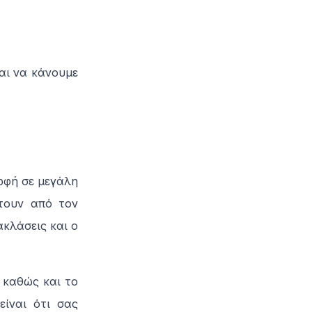
αι να κάνουμε
ρφή σε μεγάλη
τουν από τον
κλάσεις και ο
 καθώς και το
είναι ότι σας