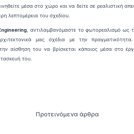
κινηθείτε μέσα στο χώρο και να δείτε σε ρεαλιστική απ
ερη λεπτομέρεια του σχεδίου.
Engineering
, αντιλαμβανόμαστε το φωτορεαλισμό ως 
ρχιτεκτονικά μας σχέδια με την πραγματικότητα
ην αίσθηση του να βρίσκεται κάποιος μέσα στο έργ
ατασκευή του.
Προτεινόμενα
άρθρα