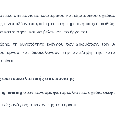
τικές απεικονίσεις εσωτερικού και εξωτερικού σχεδιασμ
gn), είναι πλέον απαραίτητες στη σημερινή εποχή, καθώ
α κατανοήσει και να βελτιώσει το έργο του.
ίσης, τη δυνατότητα ελέγχου των χρωμάτων, των υλ
του έργου και διευκολύνουν την αντίληψη της κατ
 είναι.
 φωτορεαλιστικής απεικόνισης
ngineering
όταν κάνουμε φωτορεαλιστικά σχέδια σκεφτ
τικές ανάγκες απεικόνισης του έργου