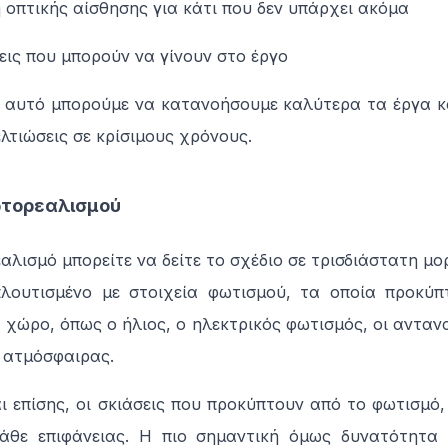
 οπτικής αίσθησης για κάτι που δεν υπάρχει ακόμα
σεις που μπορούν να γίνουν στο έργο
 αυτό μπορούμε να κατανοήσουμε καλύτερα τα έργα κ
λτιώσεις σε κρίσιμους χρόνους.
ωτορεαλισμού
λισμό μπορείτε να δείτε το σχέδιο σε τρισδιάστατη μο
λουτισμένο με στοιχεία φωτισμού, τα οποία προκύπ
χώρο, όπως ο ήλιος, ο ηλεκτρικός φωτισμός, οι αντανα
 ατμόσφαιρας.
ι επίσης, οι σκιάσεις που προκύπτουν από το φωτισμό,
άθε επιφάνειας. Η πιο σημαντική όμως δυνατότητα 