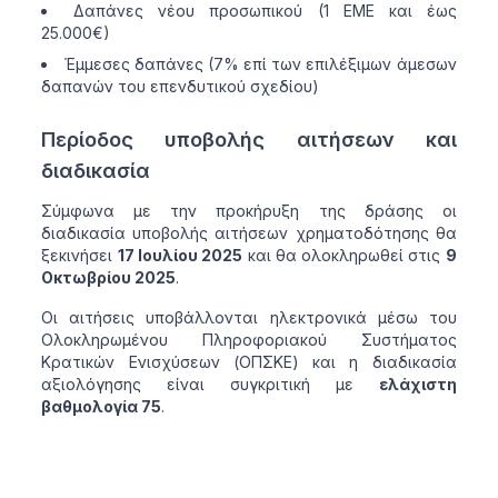
Δαπάνες νέου προσωπικού (1 ΕΜΕ και έως
25.000€)
Έμμεσες δαπάνες (7% επί των επιλέξιμων άμεσων
δαπανών του επενδυτικού σχεδίου)
Περίοδος υποβολής αιτήσεων και
διαδικασία
Σύμφωνα με την προκήρυξη της δράσης οι
διαδικασία υποβολής αιτήσεων χρηματοδότησης θα
ξεκινήσει
17 Ιουλίου 2025
και θα ολοκληρωθεί στις
9
Οκτωβρίου 2025
.
Οι αιτήσεις υποβάλλονται ηλεκτρονικά μέσω του
Ολοκληρωμένου Πληροφοριακού Συστήματος
Κρατικών Ενισχύσεων (ΟΠΣΚΕ) και η διαδικασία
αξιολόγησης είναι συγκριτική με
ελάχιστη
βαθμολογία 75
.