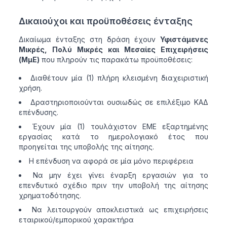
Δικαιούχοι και προϋποθέσεις ένταξης
Δικαίωμα ένταξης στη δράση έχουν
Υφιστάμενες
Μικρές, Πολύ Μικρές και Μεσαίες Επιχειρήσεις
(ΜμΕ)
που πληρούν τις παρακάτω προϋποθέσεις:
Διαθέτουν μία (1) πλήρη κλεισμένη διαχειριστική
χρήση.
Δραστηριοποιούνται ουσιωδώς σε επιλέξιμο ΚΑΔ
επένδυσης.
Έχουν μία (1) τουλάχιστον ΕΜΕ εξαρτημένης
εργασίας κατά το ημερολογιακό έτος που
προηγείται της υποβολής της αίτησης.
Η επένδυση να αφορά σε μία μόνο περιφέρεια
Να μην έχει γίνει έναρξη εργασιών για το
επενδυτικό σχέδιο πριν την υποβολή της αίτησης
χρηματοδότησης.
Να λειτουργούν αποκλειστικά ως επιχειρήσεις
εταιρικού/εμπορικού χαρακτήρα