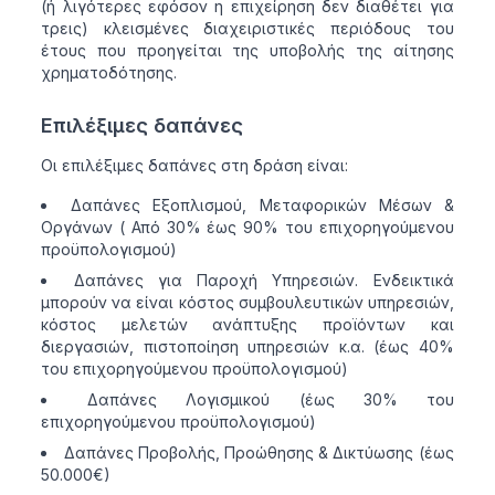
(ή λιγότερες εφόσον η επιχείρηση δεν διαθέτει για
τρεις) κλεισμένες διαχειριστικές περιόδους του
έτους που προηγείται της υποβολής της αίτησης
χρηματοδότησης.
Επιλέξιμες δαπάνες
Οι επιλέξιμες δαπάνες στη δράση είναι:
Δαπάνες Εξοπλισμού, Μεταφορικών Μέσων &
Οργάνων ( Από 30% έως 90% του επιχορηγούμενου
προϋπολογισμού)
Δαπάνες για Παροχή Υπηρεσιών. Ενδεικτικά
μπορούν να είναι κόστος συμβουλευτικών υπηρεσιών,
κόστος μελετών ανάπτυξης προϊόντων και
διεργασιών, πιστοποίηση υπηρεσιών κ.α. (έως 40%
του επιχορηγούμενου προϋπολογισμού)
Δαπάνες Λογισμικού (έως 30% του
επιχορηγούμενου προϋπολογισμού)
Δαπάνες Προβολής, Προώθησης & Δικτύωσης (έως
50.000€)