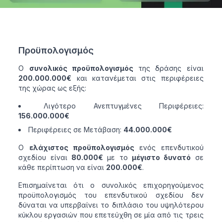
Προϋπολογισμός
Ο
συνολικός προϋπολογισμός
της δράσης είναι
200.000.000€
και κατανέμεται στις περιφέρειες
της χώρας ως εξής:
Λιγότερο Ανεπτυγμένες Περιφέρειες:
156.000.000€
Περιφέρειες σε Μετάβαση:
44.000.000€
Ο
ελάχιστος προϋπολογισμός
ενός επενδυτικού
σχεδίου είναι
80.000€
με το
μέγιστο δυνατό
σε
κάθε περίπτωση να είναι
200.000€
.
Επισημαίνεται ότι ο συνολικός επιχορηγούμενος
προϋπολογισμός του επενδυτικού σχεδίου δεν
δύναται να υπερβαίνει το διπλάσιο του υψηλότερου
κύκλου εργασιών που επετεύχθη σε μία από τις τρεις