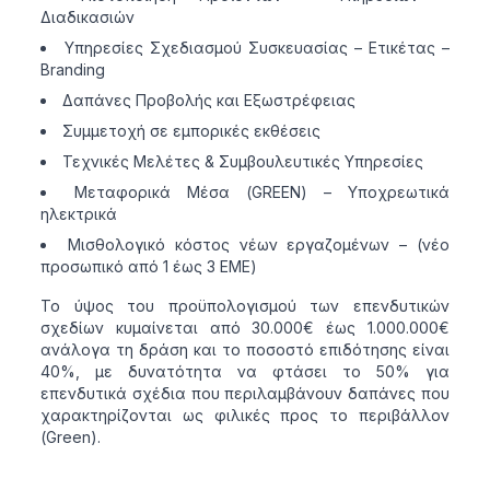
Διαδικασιών
Υπηρεσίες Σχεδιασμού Συσκευασίας – Ετικέτας –
Branding
Δαπάνες Προβολής και Εξωστρέφειας
Συμμετοχή σε εμπορικές εκθέσεις
Τεχνικές Μελέτες & Συμβουλευτικές Υπηρεσίες
Μεταφορικά Μέσα (GREEN) – Υποχρεωτικά
ηλεκτρικά
Μισθολογικό κόστος νέων εργαζομένων – (νέο
προσωπικό από 1 έως 3 ΕΜΕ)
Το ύψος του προϋπολογισμού των επενδυτικών
σχεδίων κυμαίνεται από 30.000€ έως 1.000.000€
ανάλογα τη δράση και το ποσοστό επιδότησης είναι
40%, με δυνατότητα να φτάσει το 50% για
επενδυτικά σχέδια που περιλαμβάνουν δαπάνες που
χαρακτηρίζονται ως φιλικές προς το περιβάλλον
(Green).