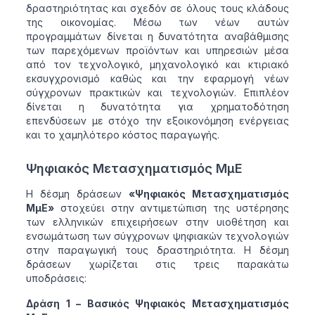
δραστηριότητας και σχεδόν σε όλους τους κλάδους
της οικονομίας. Μέσω των νέων αυτών
προγραμμάτων δίνεται η δυνατότητα αναβάθμισης
των παρεχόμενων προϊόντων και υπηρεσιών μέσα
από τον τεχνολογικό, μηχανολογικό και κτιριακό
εκσυγχρονισμό καθώς και την εφαρμογή νέων
σύγχρονων πρακτικών και τεχνολογιών. Επιπλέον
δίνεται η δυνατότητα για χρηματοδότηση
επενδύσεων με στόχο την εξοικονόμηση ενέργειας
και το χαμηλότερο κόστος παραγωγής.
Ψηφιακός Μετασχηματισμός ΜμΕ
Η δέσμη δράσεων
«Ψηφιακός Μετασχηματισμός
ΜμΕ»
στοχεύει στην αντιμετώπιση της υστέρησης
των ελληνικών επιχειρήσεων στην υιοθέτηση και
ενσωμάτωση των σύγχρονων ψηφιακών τεχνολογιών
στην παραγωγική τους δραστηριότητα. Η δέσμη
δράσεων χωρίζεται στις τρεις παρακάτω
υποδράσεις:
Δράση 1 – Βασικός Ψηφιακός Μετασχηματισμός