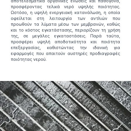
αποτελεσματικά οργανικές ενώσεις και παθογόνα,
προσφέροντας τελικά νερό υψηλής ποιότητας.
Ωστόσο, η υψηλή ενεργειακή κατανάλωση, η οποία
οφείλεται στη λειτουργία των αντλιών που
προωθούν τα λύματα μέσω των μεμβρανών, καθώς
και το κόστος εγκατάστασης, περιορίζουν τη χρήση
της, σε μεγάλες εγκαταστάσεις. Παρά ταύτα,
προσφέρει υψηλή αποδοτικότητα και ποιότητα
επεξεργασίας, καθιστώντας την ιδανική για
εφαρμογές που απαιτούν αυστηρές προδιαγραφές
ποιότητας νερού.