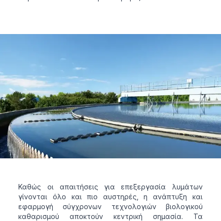
Καθώς οι απαιτήσεις για επεξεργασία λυμάτων
γίνονται όλο και πιο αυστηρές, η ανάπτυξη και
εφαρμογή σύγχρονων τεχνολογιών βιολογικού
καθαρισμού αποκτούν κεντρική σημασία. Τα