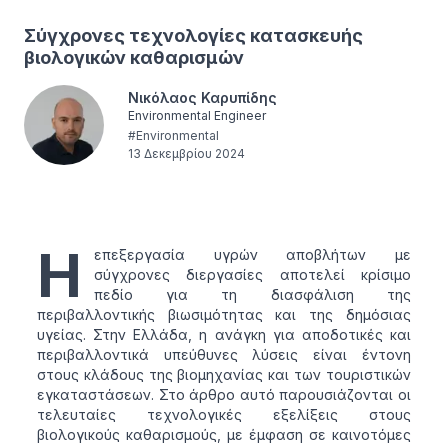
Σύγχρονες τεχνολογίες κατασκευής
βιολογικών καθαρισμών
Νικόλαος Καρυπίδης
Environmental Engineer
#
Environmental
13 Δεκεμβρίου 2024
Η
επεξεργασία υγρών αποβλήτων με
σύγχρονες διεργασίες αποτελεί κρίσιμο
πεδίο για τη διασφάλιση της
περιβαλλοντικής βιωσιμότητας και της δημόσιας
υγείας. Στην Ελλάδα, η ανάγκη για αποδοτικές και
περιβαλλοντικά υπεύθυνες λύσεις είναι έντονη
στους κλάδους της βιομηχανίας και των τουριστικών
εγκαταστάσεων. Στο άρθρο αυτό παρουσιάζονται οι
τελευταίες τεχνολογικές εξελίξεις στους
βιολογικούς καθαρισμούς, με έμφαση σε καινοτόμες