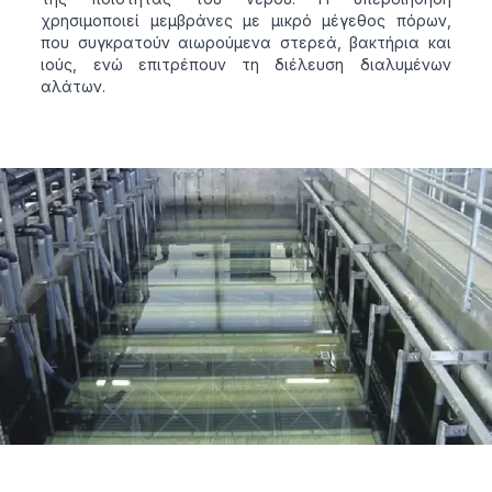
χρησιμοποιεί μεμβράνες με μικρό μέγεθος πόρων,
που συγκρατούν αιωρούμενα στερεά, βακτήρια και
ιούς, ενώ επιτρέπουν τη διέλευση διαλυμένων
αλάτων.