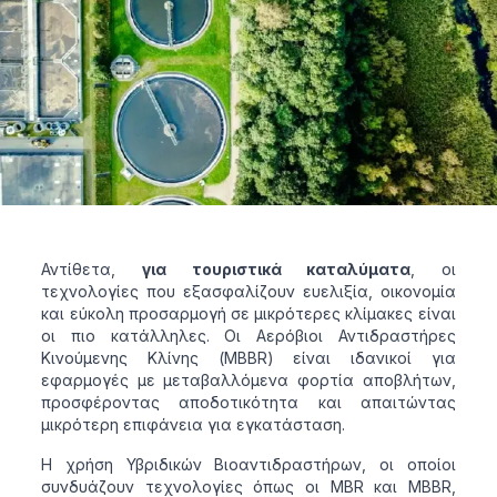
Αντίθετα,
για τουριστικά καταλύματα
, οι
τεχνολογίες που εξασφαλίζουν ευελιξία, οικονομία
και εύκολη προσαρμογή σε μικρότερες κλίμακες είναι
οι πιο κατάλληλες. Οι Αερόβιοι Αντιδραστήρες
Κινούμενης Κλίνης (MBBR) είναι ιδανικοί για
εφαρμογές με μεταβαλλόμενα φορτία αποβλήτων,
προσφέροντας αποδοτικότητα και απαιτώντας
μικρότερη επιφάνεια για εγκατάσταση.
Η χρήση Υβριδικών Βιοαντιδραστήρων, οι οποίοι
συνδυάζουν τεχνολογίες όπως οι MBR και MBBR,