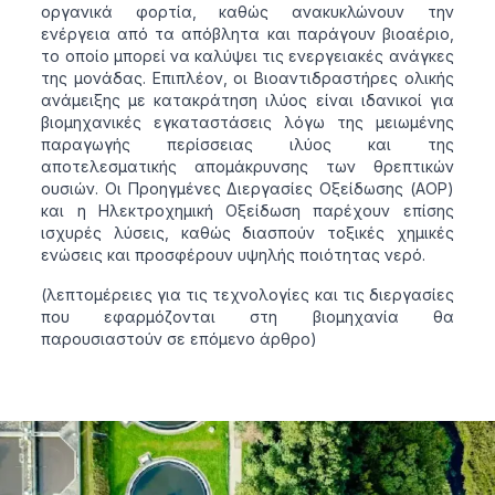
οργανικά φορτία, καθώς ανακυκλώνουν την
ενέργεια από τα απόβλητα και παράγουν βιοαέριο,
το οποίο μπορεί να καλύψει τις ενεργειακές ανάγκες
της μονάδας. Επιπλέον, οι Βιοαντιδραστήρες ολικής
ανάμειξης με κατακράτηση ιλύος είναι ιδανικοί για
βιομηχανικές εγκαταστάσεις λόγω της μειωμένης
παραγωγής περίσσειας ιλύος και της
αποτελεσματικής απομάκρυνσης των θρεπτικών
ουσιών. Οι Προηγμένες Διεργασίες Οξείδωσης (AOP)
και η Ηλεκτροχημική Οξείδωση παρέχουν επίσης
ισχυρές λύσεις, καθώς διασπούν τοξικές χημικές
ενώσεις και προσφέρουν υψηλής ποιότητας νερό.
(λεπτομέρειες για τις τεχνολογίες και τις διεργασίες
που εφαρμόζονται στη βιομηχανία θα
παρουσιαστούν σε επόμενο άρθρο)