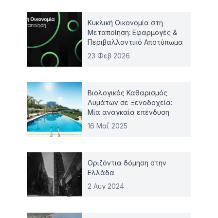
Κυκλική Οικονομία στη
Μεταποίηση: Εφαρμογές &
Περιβαλλοντικό Αποτύπωμα
23 Φεβ 2026
Βιολογικός Καθαρισμός
Λυμάτων σε Ξενοδοχεία:
Μία αναγκαία επένδυση
16 Μαΐ 2025
Οριζόντια δόμηση στην
Ελλάδα
2 Αυγ 2024