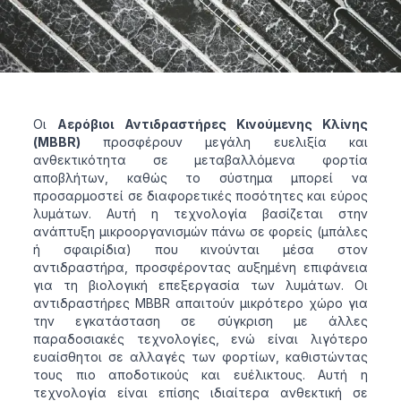
Οι
Αερόβιοι Αντιδραστήρες Κινούμενης Κλίνης
(MBBR)
προσφέρουν μεγάλη ευελιξία και
ανθεκτικότητα σε μεταβαλλόμενα φορτία
αποβλήτων, καθώς το σύστημα μπορεί να
προσαρμοστεί σε διαφορετικές ποσότητες και εύρος
λυμάτων. Αυτή η τεχνολογία βασίζεται στην
ανάπτυξη μικροοργανισμών πάνω σε φορείς (μπάλες
ή σφαιρίδια) που κινούνται μέσα στον
αντιδραστήρα, προσφέροντας αυξημένη επιφάνεια
για τη βιολογική επεξεργασία των λυμάτων. Οι
αντιδραστήρες MBBR απαιτούν μικρότερο χώρο για
την εγκατάσταση σε σύγκριση με άλλες
παραδοσιακές τεχνολογίες, ενώ είναι λιγότερο
ευαίσθητοι σε αλλαγές των φορτίων, καθιστώντας
τους πιο αποδοτικούς και ευέλικτους. Αυτή η
τεχνολογία είναι επίσης ιδιαίτερα ανθεκτική σε