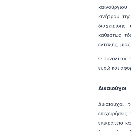
καινούργιου
κινήτρου της
διαχείρισης 
καθεστώς, τόσ
ένταξης, μιας
Ο συνολικός 
ευρώ και αφο
Δικαιούχοι
Δικαιούχοι 
επιχειρήσεις
επικράτεια κα