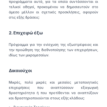
προγράμματα αυτά, για τα οποία συντάσσονται οι
τελικοί οδηγοί, προκειμένου να δημοσιευτούν στο
άμεσο μέλλον οι σχετικές προσκλήσεις, αφορούν
στις εξής δράσεις:
2. Επιχειρώ έξω
Πρόγραμμα για την ενίσχυση της εξωστρέφειας και
την προώθηση της διεθνοποίησης των επιχειρήσεων,
ιδίως των μικρομεσαίων.
Δικαιούχοι
Μικρές, πολύ μικρές και μεσαίες μεταποιητικές
επιχειρήσεις που αναπτύσσουν εξαγωγική
δραστηριότητα ή που προτίθενται να αναπτύξουν
και δραστηριοποιούνται στους εξής κλάδους: