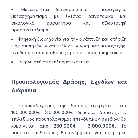
Μεταποιητική διαφοροποίηση – παραγωγικό
μετασχηματισμό με έντονα καινοτομικό και
οικολογικό χαρακτήρα και εξωστρεφή
προσανατολισμό.
Ψηφιακή βιομηχανία για την ανάπτυξη και στήριξη
ψηφιοποιημένων και ευέλικτων γραμμών παραγωγής,
σχεδιασμού και διάθεσης προϊόντων και υπηρεσιών.
Ενεργειακή αποτελεσματικότητα.
Προϋπολογισμός Δράσης, Σχεδίων και
Διάρκεια
Ο προϋπολογισμός της δράσης ανέρχεται στα
100.000.000€ (40.000.000€ δημόσια δαπάνη). Ο
επιλέξιμος προϋπολογισμός επενδυτικών σχεδίων θα
κυμαίνεται από
250.000€ - 3.000.000€.
Το
ποσοστό επιδότησης θα ανέρχεται για τις μικρές