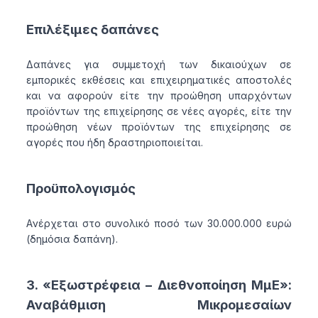
Επιλέξιμες δαπάνες
Δαπάνες για συμμετοχή των δικαιούχων σε
εμπορικές εκθέσεις και επιχειρηματικές αποστολές
και να αφορούν είτε την προώθηση υπαρχόντων
προϊόντων της επιχείρησης σε νέες αγορές, είτε την
προώθηση νέων προϊόντων της επιχείρησης σε
αγορές που ήδη δραστηριοποιείται.
Προϋπολογισμός
Aνέρχεται στο συνολικό ποσό των 30.000.000 ευρώ
(δημόσια δαπάνη).
3. «Εξωστρέφεια – Διεθνοποίηση ΜμΕ»:
Αναβάθμιση Μικρομεσαίων