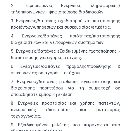
Τεκμηριωμένες Ενέργειες πληροφορικής/
τηλεπικοινωνιών - ψηφιοποίησης διαδικασιών.
Ενέργειες/δαπάνες σχεδιασμού και πιστοποίησης
προϊόντων/υπηρεσιών και συσκευασίας/ετικέτας.
Ενέργειες/δαπάνες ποιότητας/πιστοποίησης
διαχειριστικών και λειτουργικών συστημάτων.
Ενέργειες/δαπάνες εξειδικευμένης πιστοποίησης -
διαπίστευσης για αγορές στόχους.
Ενέργειες/δαπάνες προβολής/προώθησης &
επικοινωνίας σε αγορές – στόχους.
Ενέργειες/δαπάνες μίσθωσης εγκατάστασης και
διαχείρισης περιπτέρου για τη συμμετοχή σε
οποιαδήποτε εμπορική έκθεση.
Ενέργειες προστασίας και χρήσης πατεντών,
πνευματικής ιδιοκτησίας και μεταφοράς
τεχνογνωσίας.
Εξειδικευμένες μελέτες που παρέχονται από