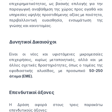
επιχειρηματικότητας, ως βασικής επιλογής για την
παραγωγική αναβάθμιση της χώρας προς αγαθά και
υπηρεσίες υψηλής προστιθέμενης αξίας με ποιότητα,
περιβαλλοντική ευαισθησία, ενσωμάτωση της
γνώσης και καινοτομίας.
Δυνητικοί Δικαιούχοι
Είναι οι νέες και υφιστάμενες μικρομεσαίες
επιχειρήσεις, κυρίως μεταποιητικές, αλλά και με
άλλες σχετικές δραστηριότητες, όπως ο τομέας της
εφοδιαστικής αλυσίδας, με προσωπικό
50-250
άτομα (ΕΜΕ).
Επενδυτικοί άξονες
Η Δράση αφορά στους τρεις παρακάτω
επενδυτικούς άξονες: