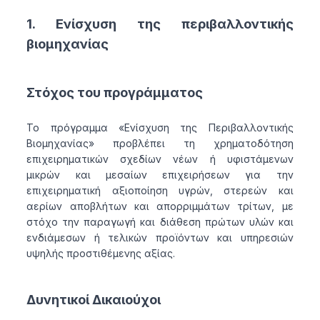
1. Ενίσχυση της περιβαλλοντικής
βιομηχανίας
Στόχος του προγράμματος
Το πρόγραμμα «Ενίσχυση της Περιβαλλοντικής
Βιομηχανίας» προβλέπει τη χρηματοδότηση
επιχειρηματικών σχεδίων νέων ή υφιστάμενων
μικρών και μεσαίων επιχειρήσεων για την
επιχειρηματική αξιοποίηση υγρών, στερεών και
αερίων αποβλήτων και απορριμμάτων τρίτων, με
στόχο την παραγωγή και διάθεση πρώτων υλών και
ενδιάμεσων ή τελικών προϊόντων και υπηρεσιών
υψηλής προστιθέμενης αξίας.
Δυνητικοί Δικαιούχοι