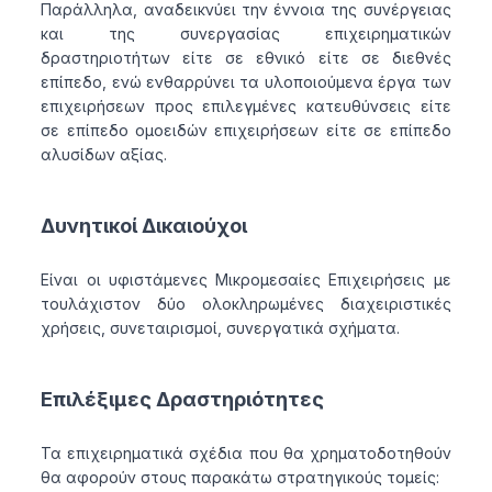
Παράλληλα, αναδεικνύει την έννοια της συνέργειας
και της συνεργασίας επιχειρηματικών
δραστηριοτήτων είτε σε εθνικό είτε σε διεθνές
επίπεδο, ενώ ενθαρρύνει τα υλοποιούμενα έργα των
επιχειρήσεων προς επιλεγμένες κατευθύνσεις είτε
σε επίπεδο ομοειδών επιχειρήσεων είτε σε επίπεδο
αλυσίδων αξίας.
Δυνητικοί Δικαιούχοι
Είναι οι υφιστάμενες Μικρομεσαίες Επιχειρήσεις με
τουλάχιστον δύο ολοκληρωμένες διαχειριστικές
χρήσεις, συνεταιρισμοί, συνεργατικά σχήματα.
Επιλέξιμες Δραστηριότητες
Τα επιχειρηματικά σχέδια που θα χρηματοδοτηθούν
θα αφορούν στους παρακάτω στρατηγικούς τομείς: