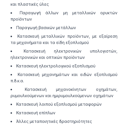
και πλαστικές ύλες
Παραγωγή άλλων μη μεταλλικών ορυκτών
προϊόντων
Παραγωγή βασικών μετάλλων
Κατασκευή μεταλλικών προϊόντων, με εξαίρεση
τα μηχανήματα και τα είδη εξοπλισμού
Κατασκευή ηλεκτρονικών υπολογιστών,
ηλεκτρονικών και οπτικών προϊόντων
Κατασκευή ηλεκτρολογικού εξοπλισμού
Κατασκευή μηχανημάτων και ειδών εξοπλισμού
π.δ.κ.α.
Κατασκευή μηχανοκίνητων οχημάτων,
ρυμουλκούμενων και ημιρυμουλκούμενων οχημάτων
Κατασκευή λοιπού εξοπλισμού μεταφορών
Κατασκευή επίπλων
Άλλες μεταποιητικές δραστηριότητες