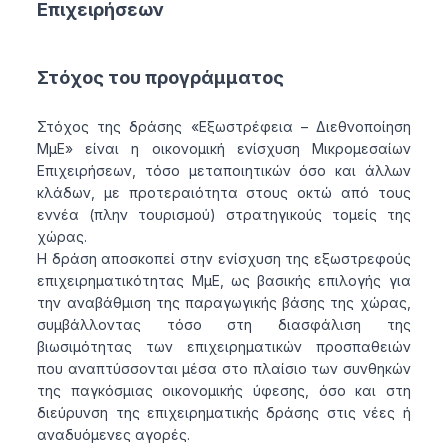
Επιχειρήσεων
Στόχος του προγράμματος
Στόχος της δράσης «Εξωστρέφεια – Διεθνοποίηση
ΜμΕ» είναι η οικονομική ενίσχυση Μικρομεσαίων
Επιχειρήσεων, τόσο μεταποιητικών όσο και άλλων
κλάδων, με προτεραιότητα στους οκτώ από τους
εννέα (πλην τουρισμού) στρατηγικούς τομείς της
χώρας.
Η δράση αποσκοπεί στην ενίσχυση της εξωστρεφούς
επιχειρηματικότητας ΜμΕ, ως βασικής επιλογής για
την αναβάθμιση της παραγωγικής βάσης της χώρας,
συμβάλλοντας τόσο στη διασφάλιση της
βιωσιμότητας των επιχειρηματικών προσπαθειών
που αναπτύσσονται μέσα στο πλαίσιο των συνθηκών
της παγκόσμιας οικονομικής ύφεσης, όσο και στη
διεύρυνση της επιχειρηματικής δράσης στις νέες ή
αναδυόμενες αγορές.