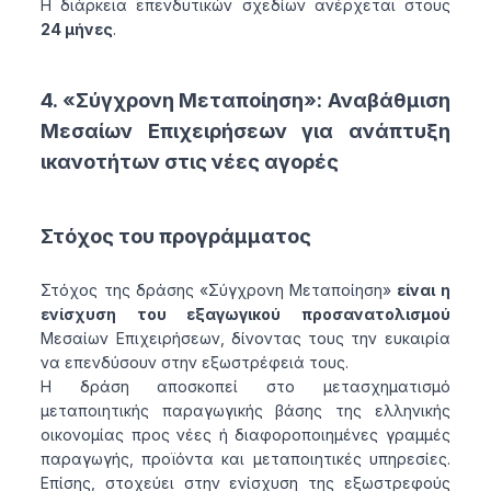
Η διάρκεια επενδυτικών σχεδίων ανέρχεται στους
24 μήνες
.
4. «Σύγχρονη Μεταποίηση»: Αναβάθμιση
Μεσαίων Επιχειρήσεων για ανάπτυξη
ικανοτήτων στις νέες αγορές
Στόχος του προγράμματος
Στόχος της δράσης «Σύγχρονη Μεταποίηση»
είναι η
ενίσχυση του εξαγωγικού προσανατολισμού
Μεσαίων Επιχειρήσεων, δίνοντας τους την ευκαιρία
να επενδύσουν στην εξωστρέφειά τους.
Η δράση αποσκοπεί στο μετασχηματισμό
μεταποιητικής παραγωγικής βάσης της ελληνικής
οικονομίας προς νέες ή διαφοροποιημένες γραμμές
παραγωγής, προϊόντα και μεταποιητικές υπηρεσίες.
Επίσης, στοχεύει στην ενίσχυση της εξωστρεφούς