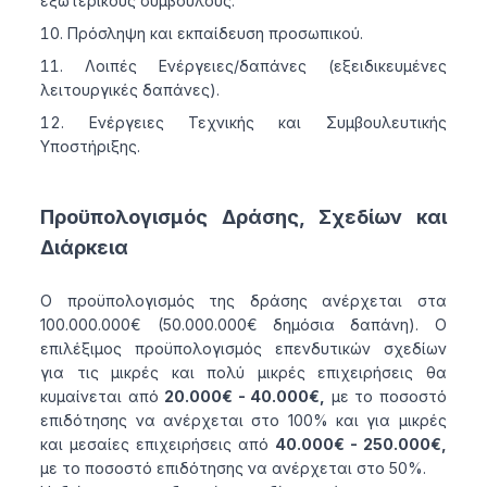
εξωτερικούς συμβούλους.
Πρόσληψη και εκπαίδευση προσωπικού.
Λοιπές Ενέργειες/δαπάνες (εξειδικευμένες
λειτουργικές δαπάνες).
Ενέργειες Τεχνικής και Συμβουλευτικής
Υποστήριξης.
Προϋπολογισμός Δράσης, Σχεδίων και
Διάρκεια
Ο προϋπολογισμός της δράσης ανέρχεται στα
100.000.000€ (50.000.000€ δημόσια δαπάνη). Ο
επιλέξιμος προϋπολογισμός επενδυτικών σχεδίων
για τις μικρές και πολύ μικρές επιχειρήσεις θα
κυμαίνεται από
20.000€ - 40.000€,
με το ποσοστό
επιδότησης να ανέρχεται στο 100% και για μικρές
και μεσαίες επιχειρήσεις από
40.000€ - 250.000€,
με το ποσοστό επιδότησης να ανέρχεται στο 50%.