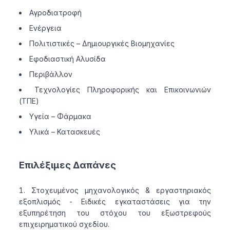
Αγροδιατροφή
Ενέργεια
Πολιτιστικές – Δημιουργικές Βιομηχανίες
Εφοδιαστική Αλυσίδα
Περιβάλλον
Τεχνολογίες Πληροφορικής και Επικοινωνιών
(ΤΠΕ)
Υγεία – Φάρμακα
Υλικά – Κατασκευές
Επιλέξιμες Δαπάνες
Στοχευμένος μηχανολογικός & εργαστηριακός
εξοπλισμός - Ειδικές εγκαταστάσεις για την
εξυπηρέτηση του στόχου του εξωστρεφούς
επιχειρηματικού σχεδίου.