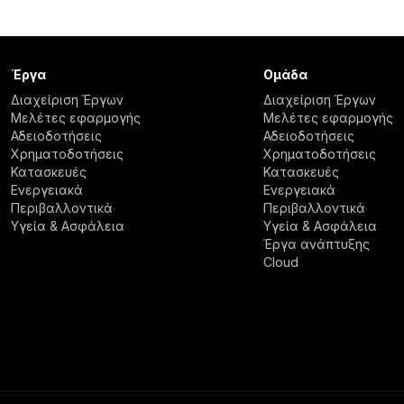
Έργα
Ομάδα
Διαχείριση Έργων
Διαχείριση Έργων
Μελέτες εφαρμογής
Μελέτες εφαρμογής
Αδειοδοτήσεις
Αδειοδοτήσεις
Χρηματοδοτήσεις
Χρηματοδοτήσεις
Κατασκευές
Κατασκευές
Ενεργειακά
Ενεργειακά
Περιβαλλοντικά
Περιβαλλοντικά
Υγεία & Ασφάλεια
Υγεία & Ασφάλεια
Έργα ανάπτυξης
Cloud