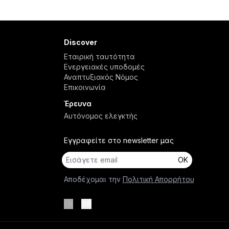
Discover
Εταιρική ταυτότητα
Ενεργειακές υποδομές
Αναπτυξιακός Νόμος
Επικοινωνία
Έρευνα
Αυτόνομος ελεγκτής
Εγγραφείτε στο newsletter μας
OK
Αποδέχομαι την
Πολιτική Απορρήτου
EN
GR