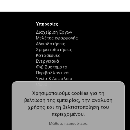
Υπηρεσίες
Διαχείριση Έργων
Μελέτες εφαρμογής
Αδειοδοτήσεις
Χρηματοδοτήσεις
Κατασκευές
Ενεργειακά
Φ/β Συστήματα
Περιβαλλοντικά
Υγεία & Ασφάλεια
Cloud
Χρησιμοποιούμε cookies για τη
βελτίωση της εμπειρίας, την ανάλυση
χρήσης και τη βελτιστοποίηση του
περιεχομένου.
Μάθετε περισσότερα