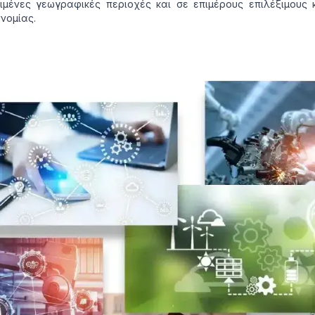
ιμένες γεωγραφικές περιοχές και σε επιμέρους επιλέξιμους
ονομίας.