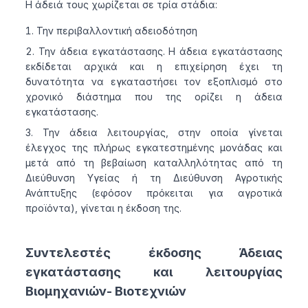
Η άδειά τους χωρίζεται σε τρία στάδια:
Την περιβαλλοντική αδειοδότηση
Την άδεια εγκατάστασης. Η άδεια εγκατάστασης
εκδίδεται αρχικά και η επιχείρηση έχει τη
δυνατότητα να εγκαταστήσει τον εξοπλισμό στο
χρονικό διάστημα που της ορίζει η άδεια
εγκατάστασης.
Την άδεια λειτουργίας, στην οποία γίνεται
έλεγχος της πλήρως εγκατεστημένης μονάδας και
μετά από τη βεβαίωση καταλληλότητας από τη
Διεύθυνση Υγείας ή τη Διεύθυνση Αγροτικής
Ανάπτυξης (εφόσον πρόκειται για αγροτικά
προϊόντα), γίνεται η έκδοση της.
Συντελεστές έκδοσης Άδειας
εγκατάστασης και λειτουργίας
Βιομηχανιών- Βιοτεχνιών