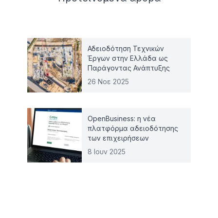
Αδειοδότηση Τεχνικών
Έργων στην Ελλάδα ως
Παράγοντας Ανάπτυξης
26 Νοε 2025
OpenBusiness: η νέα
πλατφόρμα αδειοδότησης
των επιχειρήσεων
8 Ιουν 2025