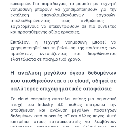
ευκαιριών. Για παράδειγμα, τα ρομπότ με τεχνητή
νοημοσύνη μπορούν να χρησιμοποιηθούν για την
εκτέλεση επαναλαμβανόμενων εργασιών,
απελευθερώνοντας τους ανθρώπους –
εργαζομένους να επικεντρωθούν σε πιο σύνθετες
και προστιθέμενης αξίας εργασίες.
Επιπλέον, η τεχνητή νοημοσύνη μπορεί να
χρησιμοποιηθεί για τη βελτίωση της ποιότητας των
προϊόντων, εντοπίζοντας και διορθώνοντας
ελαττώματα σε πραγματικό χρόνο.
Η ανάλυση μεγάλου όγκου δεδομένων
που αποθηκεύονται στο cloud, οδηγεί σε
καλύτερες επιχειρηματικές αποφάσεις
Το cloud computing αποτελεί επίσης μία σημαντική
πτυχή του Industry 4.0, καθώς επιτρέπει την
αποθήκευση και ανάλυση μεγάλων ποσοτήτων
δεδομένων από συσκευές IoT και άλλες πηγές. Αυτό
επιτρέπει στους κατασκευαστές να λαμβάνουν