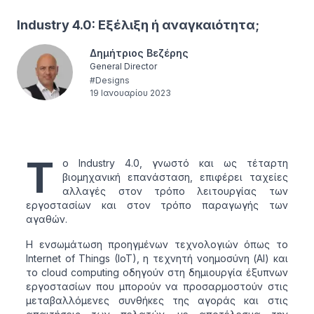
Industry 4.0: Εξέλιξη ή αναγκαιότητα;
Δημήτριος Βεζέρης
General Director
#
Designs
19 Ιανουαρίου 2023
Τ
ο Industry 4.0, γνωστό και ως τέταρτη
βιομηχανική επανάσταση, επιφέρει ταχείες
αλλαγές στον τρόπο λειτουργίας των
εργοστασίων και στον τρόπο παραγωγής των
αγαθών.
Η ενσωμάτωση προηγμένων τεχνολογιών όπως το
Internet of Things (IoT), η τεχνητή νοημοσύνη (AI) και
το cloud computing οδηγούν στη δημιουργία έξυπνων
εργοστασίων που μπορούν να προσαρμοστούν στις
μεταβαλλόμενες συνθήκες της αγοράς και στις