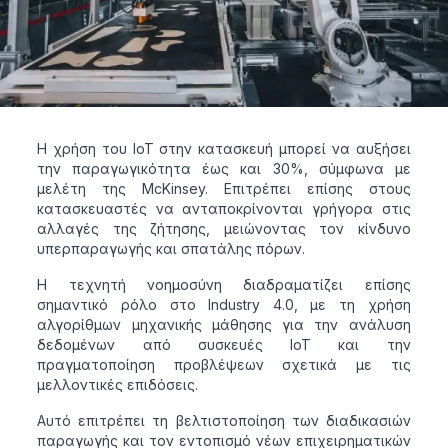
Η χρήση του IoT στην κατασκευή μπορεί να αυξήσει
την παραγωγικότητα έως και 30%, σύμφωνα με
μελέτη της McKinsey. Επιτρέπει επίσης στους
κατασκευαστές να ανταποκρίνονται γρήγορα στις
αλλαγές της ζήτησης, μειώνοντας τον κίνδυνο
υπερπαραγωγής και σπατάλης πόρων.
Η τεχνητή νοημοσύνη διαδραματίζει επίσης
σημαντικό ρόλο στο Industry 4.0, με τη χρήση
αλγορίθμων μηχανικής μάθησης για την ανάλυση
δεδομένων από συσκευές IoT και την
πραγματοποίηση προβλέψεων σχετικά με τις
μελλοντικές επιδόσεις.
Αυτό επιτρέπει τη βελτιστοποίηση των διαδικασιών
παραγωγής και τον εντοπισμό νέων επιχειρηματικών