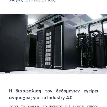
ανάγκες των πελατών τους.
Η διασφάλιση τον δεδομένων εγείρει
ανησυχίες για το Industry 4.0
Παρά τα οφέλη, το Industry 4.0 εγείρει επίσης