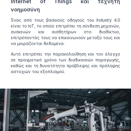
Internet of Things και τεχνητή
νοημοσύνη
Ένας από τους βασικούς οδηγούς του Industry 4.0
είναι το IoT, το οποίο επιτρέπει τη σύνδεση μηχανών,
συσκευών και αισθητήρων στο διαδίκτυο,
επιτρέποντάς τους να επικοινωνούν μεταξύ τους και
να μοιράζονται δεδομένα.
Αυτό επιτρέπει την παρακολούθηση και τον έλεγχο
σε πραγματικό χρόνο των διαδικασιών παραγωγής,
καθώς και τη δυνατότητα πρόβλεψης και πρόληψης
αστοχιών του εξοπλισμού.