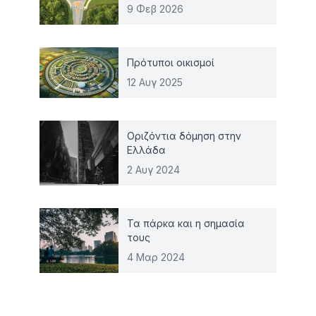
9 Φεβ 2026
Πρότυποι οικισμοί
12 Αυγ 2025
Οριζόντια δόμηση στην
Ελλάδα
2 Αυγ 2024
Τα πάρκα και η σημασία
τους
4 Μαρ 2024