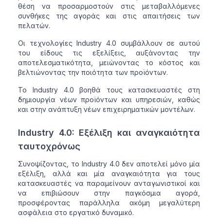
θέση να προσαρμοστούν στις μεταβαλλόμενες
συνθήκες της αγοράς και στις απαιτήσεις των
πελατών.
Οι τεχνολογίες Industry 4.0 συμβάλλουν σε αυτού
του είδους τις εξελίξεις, αυξάνοντας την
αποτελεσματικότητα, μειώνοντας το κόστος και
βελτιώνοντας την ποιότητα των προϊόντων.
Το Industry 4.0 βοηθά τους κατασκευαστές στη
δημιουργία νέων προϊόντων και υπηρεσιών, καθώς
και στην ανάπτυξη νέων επιχειρηματικών μοντέλων.
Industry 4.0: Εξέλιξη και αναγκαιότητα
ταυτοχρόνως
Συνοψίζοντας, το Industry 4.0 δεν αποτελεί μόνο μία
εξέλιξη, αλλά και μία αναγκαιότητα για τους
κατασκευαστές να παραμείνουν ανταγωνιστικοί και
να επιβιώσουν στην παγκόσμια αγορά,
προσφέροντας παράλληλα ακόμη μεγαλύτερη
ασφάλεια στο εργατικό δυναμικό.