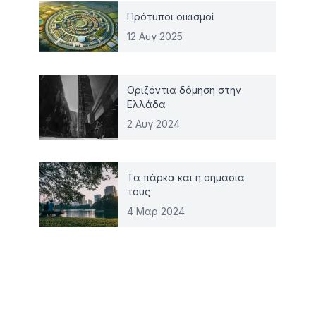
Πρότυποι οικισμοί
12 Αυγ 2025
Οριζόντια δόμηση στην
Ελλάδα
2 Αυγ 2024
Τα πάρκα και η σημασία
τους
4 Μαρ 2024