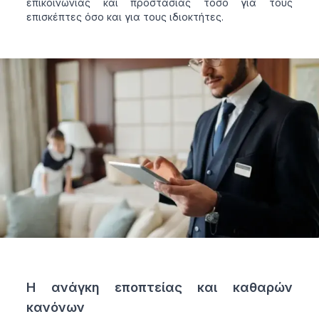
επικοινωνίας και προστασίας τόσο για τους
επισκέπτες όσο και για τους ιδιοκτήτες.
Η ανάγκη εποπτείας και καθαρών
κανόνων