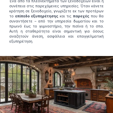
Ένα από τα πλεονεκτήματα των ξενοδοχείων είναι η
συνέπεια στις παρεχόμενες υπηρεσίες. Όταν κάνετε
κράτηση σε ξενοδοχείο, γνωρίζετε εκ των προτέρων
το
επίπεδο εξυπηρέτησης
και τις
παροχές
που θα
συναντήσετε – από την υπηρεσία δωματίου και το
πρωινό έως το γυμναστήριο, την πισίνα ή το σπα.
Αυτή η σταθερότητα είναι σημαντική για όσους
αναζητούν άνεση, ασφάλεια και επαγγελματική
εξυπηρέτηση.