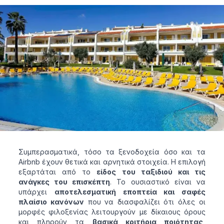
Συμπερασματικά, τόσο τα ξενοδοχεία όσο και τα
Airbnb έχουν θετικά και αρνητικά στοιχεία. Η επιλογή
εξαρτάται από το
είδος του ταξιδιού και τις
ανάγκες του επισκέπτη
. Το ουσιαστικό είναι να
υπάρχει
αποτελεσματική εποπτεία και σαφές
πλαίσιο κανόνων
που να διασφαλίζει ότι όλες οι
μορφές φιλοξενίας λειτουργούν με δίκαιους όρους
και πληρούν τα
βασικά κριτήρια ποιότητας,