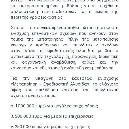
και αυτοματοποιημένες μεθόδους να επιτευχθεί η
απλούστευση των διαδικασιών και η μείωση της
περιττής γραφειοκρατίας.
Σκοπός του συγκεκριμένου καθεστώτος αποτελεί η
ενίσχυση επενδυτικών σχεδίων που ανήκουν στον
τομέα της μεταποίησης (πλην της μεταποίησης
γεωργικών προϊόντων) και επενδυτικών σχεδίων
στον κλάδο της εφοδιαστικής αλυσίδας με βασικό
αντικείμενο την τεχνολογική, παραγωγική, διοικητική
και οργανωτική αναβάθμιση, καθώς και την
καινοτόμο και εξωστρεφή ανάπτυξη και μεγέθυνση.
Για την υπαγωγή στο καθεστώς ενίσχυσης
«Μεταποίηση – Εφοδιαστική Αλυσίδα», το ελάχιστο
ύψος του επιλέξιμου κόστους του επενδυτικού
σχεδίου ανέρχεται σε:
α. 1.000.000 ευρώ για μεγάλες επιχειρήσεις
β. 500.000 ευρώ για μεσαίες επιχειρήσεις
γ. 250.000 ευρώ για μικρές επιχειρήσεις