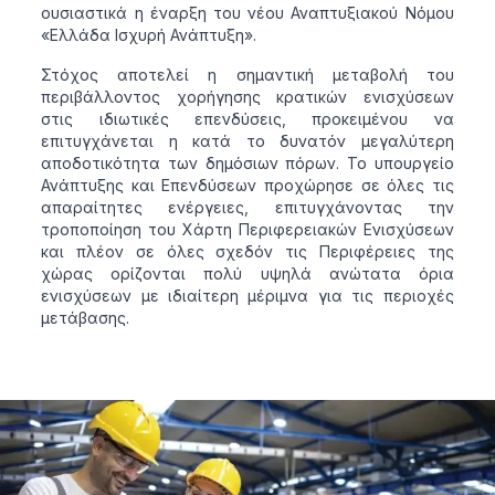
ουσιαστικά η έναρξη του νέου Αναπτυξιακού Νόμου
«Ελλάδα Ισχυρή Ανάπτυξη».
Στόχος αποτελεί η σημαντική μεταβολή του
περιβάλλοντος χορήγησης κρατικών ενισχύσεων
στις ιδιωτικές επενδύσεις, προκειμένου να
επιτυγχάνεται η κατά το δυνατόν μεγαλύτερη
αποδοτικότητα των δημόσιων πόρων. Το υπουργείο
Ανάπτυξης και Επενδύσεων προχώρησε σε όλες τις
απαραίτητες ενέργειες, επιτυγχάνοντας την
τροποποίηση του Χάρτη Περιφερειακών Ενισχύσεων
και πλέον σε όλες σχεδόν τις Περιφέρειες της
χώρας ορίζονται πολύ υψηλά ανώτατα όρια
ενισχύσεων με ιδιαίτερη μέριμνα για τις περιοχές
μετάβασης.