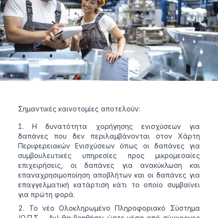
Σημαντικές καινοτομίες αποτελούν:
Η δυνατότητα χορήγησης ενισχύσεων για
δαπάνες που δεν περιλαμβάνονται στον Χάρτη
Περιφερειακών Ενισχύσεων όπως οι δαπάνες για
συμβουλευτικές υπηρεσίες προς μικρομεσαίες
επιχειρήσεις, οι δαπάνες για ανακύκλωση και
επαναχρησιμοποίηση αποβλήτων και οι δαπάνες για
επαγγελματική κατάρτιση κάτι το οποίο συμβαίνει
για πρώτη φορά.
Το νέο Ολοκληρωμένο Πληροφοριακό Σύστημα
(Ο.Π.Σ. – Αν) θα βοηθήσει ώστε μέσα από σύγχρονες