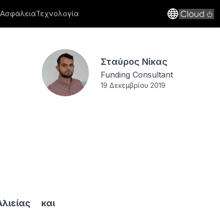
 Ασφάλεια
Τεχνολογία
Σταύρος Νίκας
Funding Consultant
19 Δεκεμβρίου 2019
λιείας και