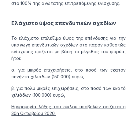
στο 100% της ανώτατης επιτρεπόμενης ενίσχυσης.
Ελάχιστο ύψος επενδυτικών σχεδίων
Το ελάχιστο επιλέξιμο ύψος της επένδυσης για την
υπαγωγή επενδυτικών σχεδίων στο παρόν καθεστώς
ενίσχυσης ορίζεται με βάση το μέγεθος του φορέα,
ήτοι:
α. για μικρές επιχειρήσεις, στο ποσό των εκατόν
πενήντα χιλιάδων (150.000) ευρώ,
β. για πολύ μικρές επιχειρήσεις, στο ποσό των εκατό
χιλιάδων (100.000) ευρώ,
Ημερομηνία λήξης του κύκλου υποβολών ορίζεται η
30η Οκτωβρίου 2020.