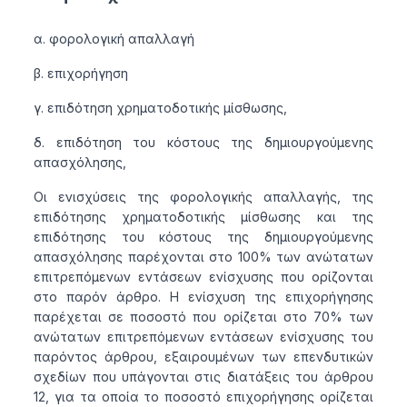
α. φορολογική απαλλαγή
β. επιχορήγηση
γ. επιδότηση χρηματοδοτικής μίσθωσης,
δ. επιδότηση του κόστους της δημιουργούμενης
απασχόλησης,
Οι ενισχύσεις της φορολογικής απαλλαγής, της
επιδότησης χρηματοδοτικής μίσθωσης και της
επιδότησης του κόστους της δημιουργούμενης
απασχόλησης παρέχονται στο 100% των ανώτατων
επιτρεπόμενων εντάσεων ενίσχυσης που ορίζονται
στο παρόν άρθρο. Η ενίσχυση της επιχορήγησης
παρέχεται σε ποσοστό που ορίζεται στο 70% των
ανώτατων επιτρεπόμενων εντάσεων ενίσχυσης του
παρόντος άρθρου, εξαιρουμένων των επενδυτικών
σχεδίων που υπάγονται στις διατάξεις του άρθρου
12, για τα οποία το ποσοστό επιχορήγησης ορίζεται