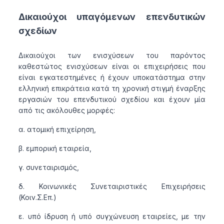
Δικαιούχοι υπαγόμενων επενδυτικών
σχεδίων
Δικαιούχοι των ενισχύσεων του παρόντος
καθεστώτος ενισχύσεων είναι οι επιχειρήσεις που
είναι εγκατεστημένες ή έχουν υποκατάστημα στην
ελληνική επικράτεια κατά τη χρονική στιγμή έναρξης
εργασιών του επενδυτικού σχεδίου και έχουν μία
από τις ακόλουθες μορφές:
α. ατομική επιχείρηση,
β. εμπορική εταιρεία,
γ. συνεταιρισμός,
δ. Κοινωνικές Συνεταιριστικές Επιχειρήσεις
(Κοιν.Σ.Επ.)
ε. υπό ίδρυση ή υπό συγχώνευση εταιρείες, με την