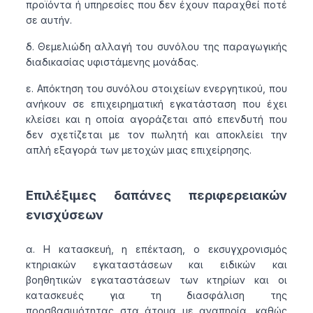
προϊόντα ή υπηρεσίες που δεν έχουν παραχθεί ποτέ
σε αυτήν.
δ. Θεμελιώδη αλλαγή του συνόλου της παραγωγικής
διαδικασίας υφιστάμενης μονάδας.
ε. Απόκτηση του συνόλου στοιχείων ενεργητικού, που
ανήκουν σε επιχειρηματική εγκατάσταση που έχει
κλείσει και η οποία αγοράζεται από επενδυτή που
δεν σχετίζεται με τον πωλητή και αποκλείει την
απλή εξαγορά των μετοχών μιας επιχείρησης.
Επιλέξιμες δαπάνες περιφερειακών
ενισχύσεων
α. Η κατασκευή, η επέκταση, ο εκσυγχρονισμός
κτηριακών εγκαταστάσεων και ειδικών και
βοηθητικών εγκαταστάσεων των κτηρίων και οι
κατασκευές για τη διασφάλιση της
προσβασιμότητας στα άτομα με αναπηρία, καθώς