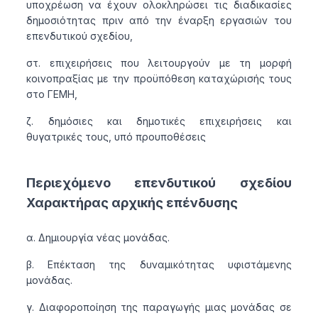
υποχρέωση να έχουν ολοκληρώσει τις διαδικασίες
δημοσιότητας πριν από την έναρξη εργασιών του
επενδυτικού σχεδίου,
στ. επιχειρήσεις που λειτουργούν με τη μορφή
κοινοπραξίας με την προϋπόθεση καταχώρισής τους
στο ΓΕΜΗ,
ζ. δημόσιες και δημοτικές επιχειρήσεις και
θυγατρικές τους, υπό προυποθέσεις
Περιεχόμενο επενδυτικού σχεδίου
Χαρακτήρας αρχικής επένδυσης
α. Δημιουργία νέας μονάδας.
β. Επέκταση της δυναμικότητας υφιστάμενης
μονάδας.
γ. Διαφοροποίηση της παραγωγής μιας μονάδας σε