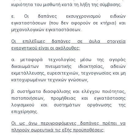
κυριότητα του μισθωτή κατά τη λήξη της σύμβασης.
ε. Οι δαπάνες εκσυγχρονισμού ειδικών
εγκαταστάσεων (που δεν αφορούν σε κτήρια) και
μηχανολογικών εγκαταστάσεων.
Οι επιλέξιμες δαπάνες σε άυλα στοιχεία
ενεργητικού είναι οι ακόλουθες:
α. μεταφορά τεχνολογίας μέσω της αγοράς
δικαιωμάτων πνευματικής ιδιοκτησίας, αδειών
εκμετάλλευσης, ευρεσιτεχνιών, τεχνογνωσίας και μη
κατοχυρωμένων τεχνικών γνώσεων,
β. συστήματα διασφάλισης και ελέγχου ποιότητας,
πιστοποιήσεων, προμήθειας και εγκατάστασης
λογισμικού και συστημάτων οργάνωσης της
επιχείρησης.
Οι ως άνω περιγραφόμενες δαπάνες πρέπει να
πληρούν σωρευτικά τις εξής προϋποθέσεις: