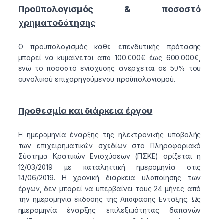
Προϋπολογισμός & ποσοστό
χρηματοδότησης
Ο προϋπολογισμός κάθε επενδυτικής πρότασης
μπορεί να κυμαίνεται από 100.000€ έως 600.000€,
ενώ το ποσοστό ενίσχυσης ανέρχεται σε 50% του
συνολικού επιχορηγούμενου προϋπολογισμού.
Προθεσμία και διάρκεια έργου
Η ημερομηνία έναρξης της ηλεκτρονικής υποβολής
των επιχειρηματικών σχεδίων στο Πληροφοριακό
Σύστημα Κρατικών Ενισχύσεων (ΠΣΚΕ) ορίζεται η
12/03/2019 με καταληκτική ημερομηνία στις
14/06/2019. Η χρονική διάρκεια υλοποίησης των
έργων, δεν μπορεί να υπερβαίνει τους 24 μήνες από
την ημερομηνία έκδοσης της Απόφασης Ένταξης. Ως
ημερομηνία έναρξης επιλεξιμότητας δαπανών