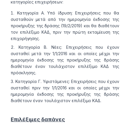
κατηγορίες επιχειρήσεων:
Κατηγορία Α. Υπό ίδρυση: Επιχειρήσεις που θα
συσταθούν μετά από την ημερομηνία έκδοσης της
προκήρυξης της δράσης (19/2/2019) και θα διαθέτουν
τον επιλέξιμο ΚΑΔ, πριν την πρώτη εκταμίευση της
επιχορήγησης.
Κατηγορία Β. Νέες: Επιχειρήσεις που έχουν
συσταθεί μετά την 1/1/2016 και οι οποίες μέχρι την
ημερομηνία έκδοσης της προκήρυξης της δράσης
διαθέτουν έναν τουλάχιστον επιλέξιμο ΚΑΔ της
πρόσκλησης.
Κατηγορία Γ. Υφιστάμενες: Επιχειρήσεις που έχουν
συσταθεί πριν την 1/1/2016 και οι οποίες μέχρι την
ημερομηνία έκδοσης της προκήρυξης της δράσης
διαθέτουν έναν τουλάχιστον επιλέξιμο ΚΑΔ.
Επιλέξιμες δαπάνες