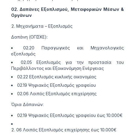
02. Δαπάνες Εξοπλισμού, Μεταφορικών Μέσων &
Οργάνων
Μηχανήματα – Εξοπλισμός
Δαπάνη (ΟΠΣΚΕ):
02.20 Παραγωγικός και Μηχανολογικός
εξοπλισμός
02.05 Εξοπλισμός για την προστασία του
Περιβάλλοντος και Εξοικονόμηση Ενέργειας
02.22 Εξοπλισμός κυκλικής οικονομίας
02.19 Ψηφιακός Εξοπλισμός γραφείου
02.06 Λοιπός Εξοπλισμός επιχείρησης
Όρια Δάπανών:
02.19 Ψηφιακός Εξοπλισμός γραφείου έως 10.000€
06 Λοιπός Εξοπλισμός επιχείρησης έως 10.000€