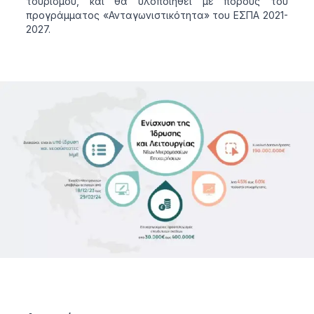
τουρισμού, και θα υλοποιηθεί με πόρους του
προγράμματος «Ανταγωνιστικότητα» του ΕΣΠΑ 2021-
2027.