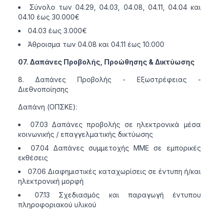
Σύνολο των 04.29, 04.03, 04.08, 04.11, 04.04 και
04.10 έως 30.000€
04.03 έως 3.000€
Άθροισμα των 04.08 και 04.11 έως 10.000
07. Δαπάνες Προβολής, Προώθησης & Δικτύωσης
Δαπάνες Προβολής - Εξωστρέφειας -
Διεθνοποίησης
Δαπάνη (ΟΠΣΚΕ):
07.03 Δαπάνες προβολής σε ηλεκτρονικά μέσα
κοινωνικής / επαγγελματικής δικτύωσης
07.04 Δαπάνες συμμετοχής ΜΜΕ σε εμπορικές
εκθέσεις
07.06 Διαφημιστικές καταχωρίσεις σε έντυπη ή/και
ηλεκτρονική μορφή
07.13 Σχεδιασμός και παραγωγή έντυπου
πληροφοριακού υλικού