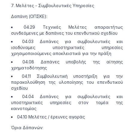
Μελέτες - Συμβουλευτικές Υπηρεσίες
Δαπάνη (ΟΠΣΚΕ):
04.29 Τεχνικές Μελέτες απαραιτήτως
συνδεόμενες με δαπάνες του επενδυτικού σχεδίου
04.03 Δαπάνες για συμβουλευτικές και
ισοδύναμες υποστηρικτικές υπηρεσίες
χρησιμοποιούμενες αποκλειστικά για την πράξη
04.08 Δαπάνες υποβολής της αίτησης
χρηματοδότησης
04.11 Συμβουλευτική υποστήριξη για την
παρακολούθηση της υλοποίησης του επενδυτικού
σχεδίου
04.04 Δαπάνες για συμβουλευτικές και
υποστηρικτικές υπηρεσίες στον τομέα της
καινοτομίας
04.10 Μελέτες / έρευνες αγοράς
Όρια Δάπανών: