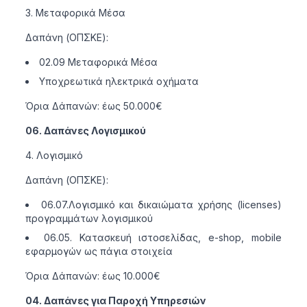
Μεταφορικά Μέσα
Δαπάνη (ΟΠΣΚΕ):
02.09 Μεταφορικά Μέσα
Υποχρεωτικά ηλεκτρικά οχήματα
Όρια Δάπανών: έως 50.000€
06. Δαπάνες Λογισμικού
Λογισμικό
Δαπάνη (ΟΠΣΚΕ):
06.07.Λογισμικό και δικαιώματα χρήσης (licenses)
προγραμμάτων λογισμικού
06.05. Κατασκευή ιστοσελίδας, e-shop, mobile
εφαρμογών ως πάγια στοιχεία
Όρια Δάπανών: έως 10.000€
04. Δαπάνες για Παροχή Υπηρεσιών