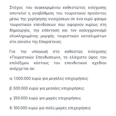
Στόχος του συγκεκριμένου καθεστώτος ενίσχυσης
αποτελεί η αναβάθμιση του τουριστικού προϊόντος
μέσω της χορήγησης ενισχύσεων σε ένα ευρύ φάσμα
τουριστικών επενδύσεων που αφορούν κυρίως στη
δημιουργία, την επέκταση και τον εκσυγχρονισμό
ολοκληρωμένης μορφής τουριστικών καταλυμάτων
στο σύνολο της Επικράτειας.
Για την υπαγωγή στο καθεστώς ενίσχυσης
«Τουριστικών Επενδυσεων», το ελάχιστο ύψος του
επιλέξιμου κόστους του επενδυτικού σχεδίου
ανέρχεται σε:
α. 1.000.000 ευρώ για μεγάλες επιχειρήσεις
β. 500.000 ευρώ για μεσαίες επιχειρήσεις
γ. 250.000 ευρώ για μικρές επιχειρήσεις
δ. 100.000 ευρώ για πολύ μικρές επιχειρήσεις