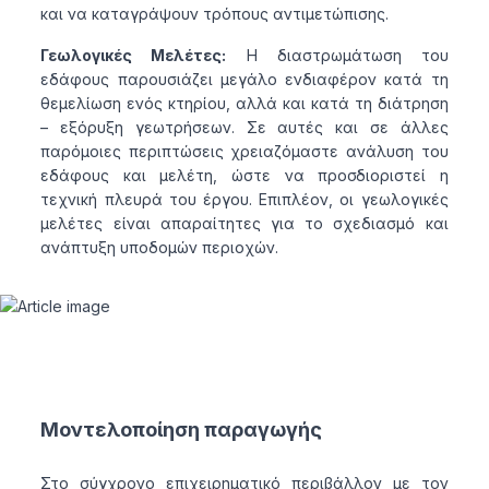
και να καταγράψουν τρόπους αντιμετώπισης.
Γεωλογικές Μελέτες:
Η διαστρωμάτωση του
εδάφους παρουσιάζει μεγάλο ενδιαφέρον κατά τη
θεμελίωση ενός κτηρίου, αλλά και κατά τη διάτρηση
– εξόρυξη γεωτρήσεων. Σε αυτές και σε άλλες
παρόμοιες περιπτώσεις χρειαζόμαστε ανάλυση του
εδάφους και μελέτη, ώστε να προσδιοριστεί η
τεχνική πλευρά του έργου. Επιπλέον, οι γεωλογικές
μελέτες είναι απαραίτητες για το σχεδιασμό και
ανάπτυξη υποδομών περιοχών.
Μοντελοποίηση παραγωγής
Στο σύγχρονο επιχειρηματικό περιβάλλον με τον