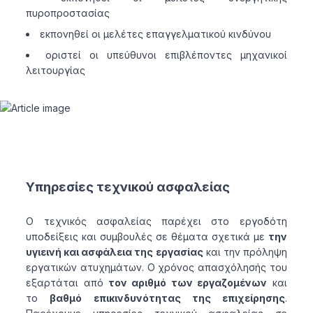
πυροπροστασίας
εκπονηθεί οι μελέτες επαγγελματικού κινδύνου
οριστεί οι υπεύθυνοι επιβλέποντες μηχανικοί
λειτουργίας
Υπηρεσίες τεχνικού ασφαλείας
Ο τεχνικός ασφαλείας παρέχει στο εργοδότη
υποδείξεις και συμβουλές σε θέματα σχετικά με
την
υγιεινή και ασφάλεια της εργασίας
και την πρόληψη
εργατικών ατυχημάτων. Ο χρόνος απασχόλησής του
εξαρτάται από
τον αριθμό των εργαζομένων
και
το
βαθμό επικινδυνότητας της επιχείρησης
.