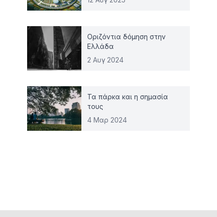
Οριζόντια δόμηση στην
Ελλάδα
2 Αυγ 2024
Τα πάρκα και η σημασία
τους
4 Μαρ 2024