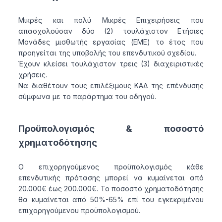
Μικρές και πολύ Μικρές Επιχειρήσεις που
απασχολούσαν δύο (2) τουλάχιστον Ετήσιες
Μονάδες μισθωτής εργασίας (ΕΜΕ) το έτος που
προηγείται της υποβολής του επενδυτικού σχεδίου.
Έχουν κλείσει τουλάχιστον τρεις (3) διαχειριστικές
χρήσεις.
Να διαθέτουν τους επιλέξιμους ΚΑΔ της επένδυσης
σύμφωνα με το παράρτημα του οδηγού.
Προϋπολογισμός & ποσοστό
χρηματοδότησης
Ο επιχορηγούμενος προϋπολογισμός κάθε
επενδυτικής πρότασης μπορεί να κυμαίνεται από
20.000€ έως 200.000€. Το ποσοστό χρηματοδότησης
θα κυμαίνεται από 50%-65% επί του εγκεκριμένου
επιχορηγούμενου προϋπολογισμού.