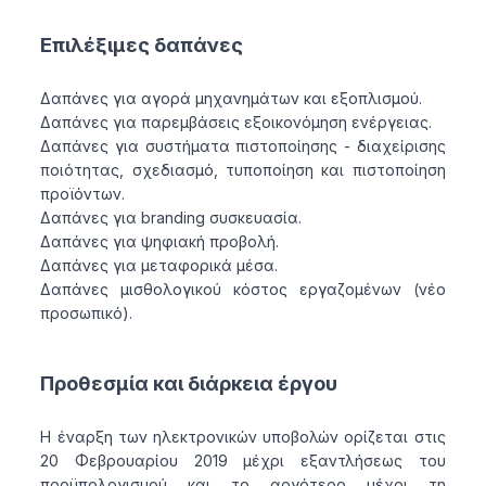
Επιλέξιμες δαπάνες
Δαπάνες για αγορά μηχανημάτων και εξοπλισμού.
Δαπάνες για παρεμβάσεις εξοικονόμηση ενέργειας.
Δαπάνες για συστήματα πιστοποίησης - διαχείρισης
ποιότητας, σχεδιασμό, τυποποίηση και πιστοποίηση
προϊόντων.
Δαπάνες για branding συσκευασία.
Δαπάνες για ψηφιακή προβολή.
Δαπάνες για μεταφορικά μέσα.
Δαπάνες μισθολογικού κόστος εργαζομένων (νέο
προσωπικό).
Προθεσμία και διάρκεια έργου
Η έναρξη των ηλεκτρονικών υποβολών ορίζεται στις
20 Φεβρουαρίου 2019 μέχρι εξαντλήσεως του
προϋπολογισμού και το αργότερο μέχρι τη