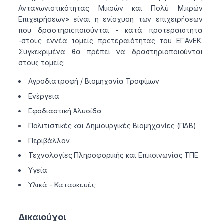
Ανταγωνιστικότητας Μικρών και Πολύ Μικρών
Επιχειρήσεων» είναι η ενίσχυση των επιχειρήσεων
που δραστηριοποιούνται - κατά προτεραιότητα
-στους εννέα τομείς προτεραιότητας του ΕΠΑνΕΚ.
Συγκεκριμένα θα πρέπει να δραστηριοποιούνται
στους τομείς:
Αγροδιατροφή / Βιομηχανία Τροφίμων
Ενέργεια
Εφοδιαστική Αλυσίδα
Πολιτιστικές και Δημιουργικές Βιομηχανίες (ΠΔΒ)
Περιβάλλον
Τεχνολογίες Πληροφορικής και Επικοινωνίας ΤΠΕ
Υγεία
Υλικά - Κατασκευές
Δικαιούχοι