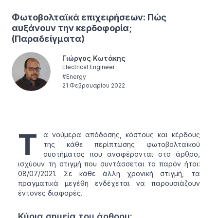
Φωτοβολταϊκά επιχειρήσεων: Πώς
αυξάνουν την κερδοφορία;
(Παραδείγματα)
Γιώργος Κωτάκης
Electrical Engineer
#
Energy
21 Φεβρουαρίου 2022
Τ
α νούμερα απόδοσης, κόστους και κέρδους
της κάθε περίπτωσης φωτοβολταϊκού
συστήματος που αναφέρονται στο άρθρο,
ισχύουν τη στιγμή που συντάσσεται το παρόν ήτοι:
08/07/2021. Σε κάθε άλλη χρονική στιγμή, τα
πραγματικά μεγέθη ενδέχεται να παρουσιάζουν
έντονες διαφορές.
Κύρια σημεία του άρθρου: