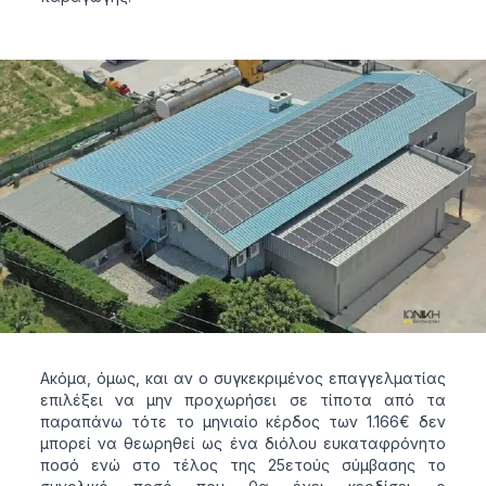
Ακόμα, όμως, και αν ο συγκεκριμένος επαγγελματίας
επιλέξει να μην προχωρήσει σε τίποτα από τα
παραπάνω τότε το μηνιαίο κέρδος των 1.166€ δεν
μπορεί να θεωρηθεί ως ένα διόλου ευκαταφρόνητο
ποσό ενώ στο τέλος της 25ετούς σύμβασης το