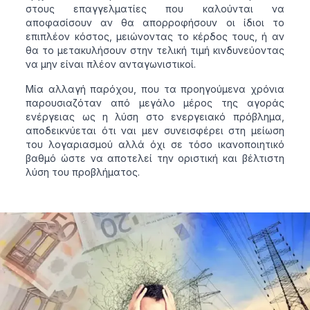
στους επαγγελματίες που καλούνται να
αποφασίσουν αν θα απορροφήσουν οι ίδιοι το
επιπλέον κόστος, μειώνοντας το κέρδος τους, ή αν
θα το μετακυλήσουν στην τελική τιμή κινδυνεύοντας
να μην είναι πλέον ανταγωνιστικοί.
Μία αλλαγή παρόχου, που τα προηγούμενα χρόνια
παρουσιαζόταν από μεγάλο μέρος της αγοράς
ενέργειας ως η λύση στο ενεργειακό πρόβλημα,
αποδεικνύεται ότι ναι μεν συνεισφέρει στη μείωση
του λογαριασμού αλλά όχι σε τόσο ικανοποιητικό
βαθμό ώστε να αποτελεί την οριστική και βέλτιστη
λύση του προβλήματος.