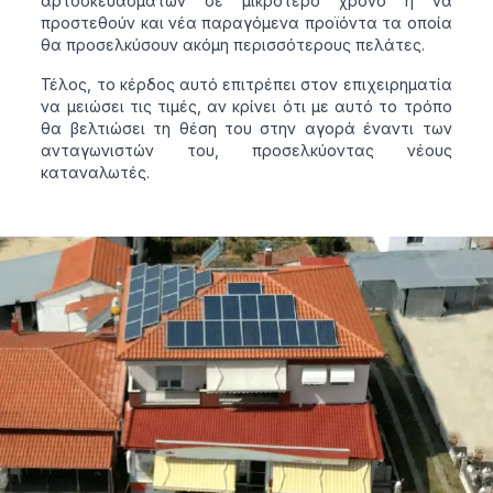
αρτοσκευασμάτων σε μικρότερο χρόνο ή να
προστεθούν και νέα παραγόμενα προϊόντα τα οποία
θα προσελκύσουν ακόμη περισσότερους πελάτες.
Τέλος, το κέρδος αυτό επιτρέπει στον επιχειρηματία
να μειώσει τις τιμές, αν κρίνει ότι με αυτό το τρόπο
θα βελτιώσει τη θέση του στην αγορά έναντι των
ανταγωνιστών του, προσελκύοντας νέους
καταναλωτές.