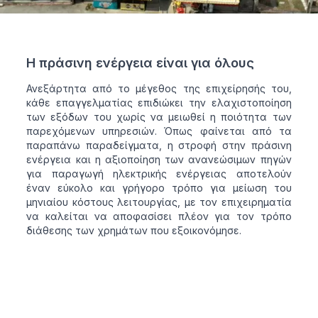
Η πράσινη ενέργεια είναι για όλους
Ανεξάρτητα από το μέγεθος της επιχείρησής του,
κάθε επαγγελματίας επιδιώκει την ελαχιστοποίηση
των εξόδων του χωρίς να μειωθεί η ποιότητα των
παρεχόμενων υπηρεσιών. Όπως φαίνεται από τα
παραπάνω παραδείγματα, η στροφή στην πράσινη
ενέργεια και η αξιοποίηση των ανανεώσιμων πηγών
για παραγωγή ηλεκτρικής ενέργειας αποτελούν
έναν εύκολο και γρήγορο τρόπο για μείωση του
μηνιαίου κόστους λειτουργίας, με τον επιχειρηματία
να καλείται να αποφασίσει πλέον για τον τρόπο
διάθεσης των χρημάτων που εξοικονόμησε.