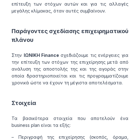
επίτευξη των στόχων αυτών και για τις αλλαγές
μεγάλης κλίμακας, όταν αυτές συμβαίνουν.
Παράγοντες σχεδίασης επιχειρηματικού
πλάνου
Στην
ΙΩΝΙΚΗ Finance
σχεδιάζουμε τις ενέργειες για
την επίτευξη των στόχων της επιχείρησης μετά από
ανάλυση της αποστολής της και της αγοράς στην
οποία δραστηριοποιείται και τις προγραμματίζουμε
χρονικά ώστε να έχουν τη μέγιστα αποτελέσματα.
Στοιχεία
Τα βασικότερα στοιχεία που αποτελούν ένα
business plan είναι τα εξής:
– Περιγραφή της επιχείρησης (σκοπός, όραμα,