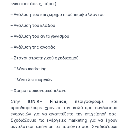
εγκαταστάσεις, πόροι)
– Ανάλυση του επιχειρηματικού περιβάλλοντος
– Ανάλυση του κλάδου
– Ανάλυση του ανταγωνισμού
– Ανάλυση της αγοράς
– Στόχοι στρατηγικού σχεδιασμού
– Πλάνο marketing
– Πλάνο λειτουργιών
– Χρηματοοικονομικό πλάνο
Στην
ΙΩΝΙΚΗ Finance
, περιγράφουμε και
προσδιορίζουμε χρονικά τον καλύτερο συνδυασμό
ενεργειών για να αναπτύξετε την επιχείρησή σας.
Σχεδιάζουμε τις ενέργειες marketing για να έχουν
μεγαλύτερη απήχηση τα προϊόντα σας. Σχεδιάζουμε