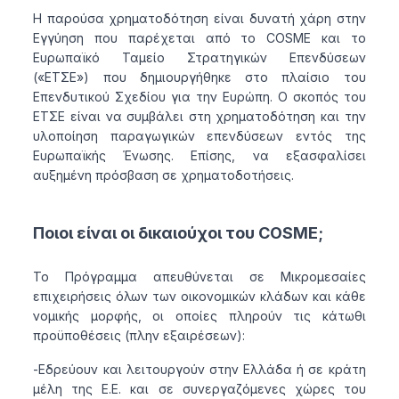
H παρούσα χρηματοδότηση είναι δυνατή χάρη στην
Εγγύηση που παρέχεται από τo COSME και το
Ευρωπαϊκό Ταμείο Στρατηγικών Επενδύσεων
(«ΕΤΣΕ») που δημιουργήθηκε στο πλαίσιο του
Επενδυτικού Σχεδίου για την Ευρώπη. Ο σκοπός του
ΕΤΣΕ είναι να συμβάλει στη χρηματοδότηση και την
υλοποίηση παραγωγικών επενδύσεων εντός της
Ευρωπαϊκής Ένωσης. Επίσης, να εξασφαλίσει
αυξημένη πρόσβαση σε χρηματοδοτήσεις.
Ποιοι είναι οι δικαιούχοι του COSME;
Το Πρόγραμμα απευθύνεται σε Μικρομεσαίες
επιχειρήσεις όλων των οικονομικών κλάδων και κάθε
νομικής μορφής, οι οποίες πληρούν τις κάτωθι
προϋποθέσεις (πλην εξαιρέσεων):
-Εδρεύουν και λειτουργούν στην Ελλάδα ή σε κράτη
μέλη της Ε.Ε. και σε συνεργαζόμενες χώρες του