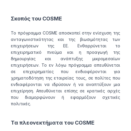
Σκοπός του COSME
Το πρόγραμμα COSME αποσκοπεί στην ενίσχυση της
ανταγωνιστικότητας και της βιωσιμότητας των
επιχειρήσεων της ΕΕ. Ενθαρρύνεται το
επιχειρηματικό πνεύμα και η προαγωγή της
δημιουργίας και ανάπτυξης μικρομεσαίων
επιχειρήσεων. Το εν λόγω πρόγραμμα απευθύνεται
σε επιχειρηματίες που ενδιαφέρονται για
χρηματοδότηση της εταιρείας τους, σε πολίτες που
ενδιαφέρονται να ιδρύσουν ή να αναπτύξουν μια
επιχείρηση. Απευθύνεται επίσης σε κρατικές αρχές
που διαμορφώνουν ή εφαρμόζουν σχετικές
πολιτικές.
Τα πλεονεκτήματα του COSME