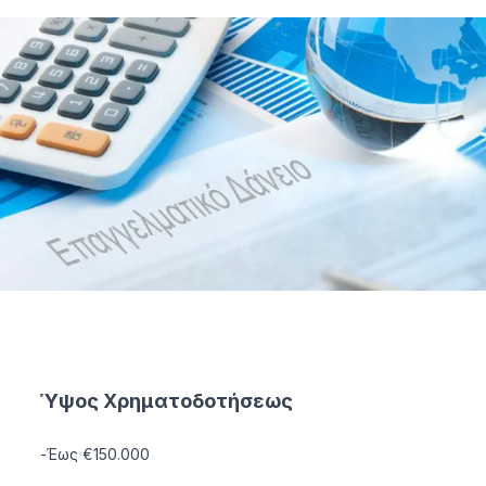
Ύψος Χρηματοδοτήσεως
-Έως €150.000