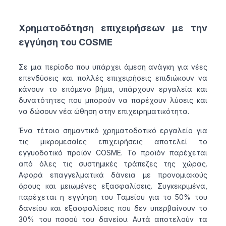
Χρηματοδότηση επιχειρήσεων με την
εγγύηση του COSME
Σε μια περίοδο που υπάρχει άμεση ανάγκη για νέες
επενδύσεις και πολλές επιχειρήσεις επιδιώκουν να
κάνουν το επόμενο βήμα, υπάρχουν εργαλεία και
δυνατότητες που μπορούν να παρέχουν λύσεις και
να δώσουν νέα ώθηση στην επιχειρηματικότητα.
Ένα τέτοιο σημαντικό χρηματοδοτικό εργαλείο για
τις μικρομεσαίες επιχειρήσεις αποτελεί το
εγγυοδοτικό προϊόν COSME. Το προϊόν παρέχεται
από όλες τις συστημικές τράπεζες της χώρας.
Αφορά επαγγελματικά δάνεια με προνομιακούς
όρους και μειωμένες εξασφαλίσεις. Συγκεκριμένα,
παρέχεται η εγγύηση του Ταμείου για το 50% του
δανείου και εξασφαλίσεις που δεν υπερβαίνουν το
30% του ποσού του δανείου. Αυτά αποτελούν τα