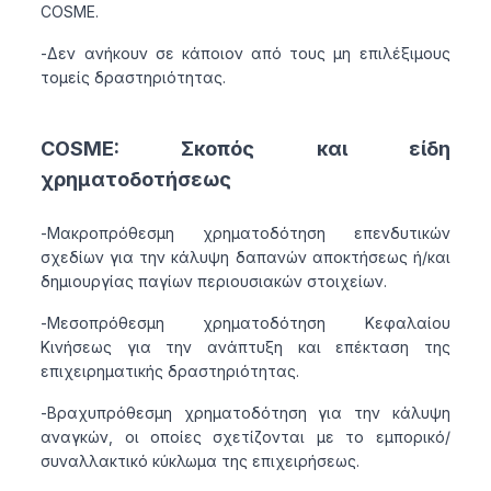
COSME.
-Δεν ανήκουν σε κάποιον από τους μη επιλέξιμους
τομείς δραστηριότητας.
COSME: Σκοπός και είδη
χρηματοδοτήσεως
-Μακροπρόθεσμη χρηματοδότηση επενδυτικών
σχεδίων για την κάλυψη δαπανών αποκτήσεως ή/και
δημιουργίας παγίων περιουσιακών στοιχείων.
-Μεσοπρόθεσμη χρηματοδότηση Κεφαλαίου
Κινήσεως για την ανάπτυξη και επέκταση της
επιχειρηματικής δραστηριότητας.
-Βραχυπρόθεσμη χρηματοδότηση για την κάλυψη
αναγκών, οι οποίες σχετίζονται με το εμπορικό/
συναλλακτικό κύκλωμα της επιχειρήσεως.