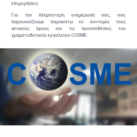
επιχειρήσεις.
Για την πληρέστερη ενημέρωσή σας, σας
παρουσιάζουμε παρακάτω εν συντομία τους
γενικούς όρους και τις προϋποθέσεις του
χρηματοδοτικού εργαλείου COSME.