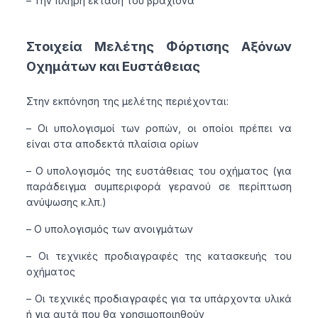
– Την πλήρη έκταση του βραχίονα
Στοιχεία Μελέτης Φόρτισης Αξόνων
Οχημάτων και Ευστάθειας
Στην εκπόνηση της μελέτης περιέχονται:
– Οι υπολογισμοί των ροπών, οι οποίοι πρέπει να
είναι στα αποδεκτά πλαίσια ορίων
– Ο υπολογισμός της ευστάθειας του οχήματος (για
παράδειγμα συμπεριφορά γερανού σε περίπτωση
ανύψωσης κ.λπ.)
– Ο υπολογισμός των ανοιγμάτων
– Οι τεχνικές προδιαγραφές της κατασκευής του
οχήματος
– Οι τεχνικές προδιαγραφές για τα υπάρχοντα υλικά
ή για αυτά που θα χρησιμοποιηθούν