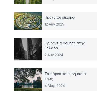
Πρότυποι οικισμοί
12 Αυγ 2025
Οριζόντια δόμηση στην
Ελλάδα
2 Αυγ 2024
Τα πάρκα και η σημασία
τους
4 Μαρ 2024