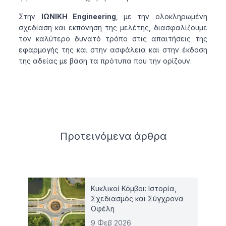
Στην
ΙΩΝΙΚΗ Engineering
, με την ολοκληρωμένη
σχεδίαση και εκπόνηση της μελέτης, διασφαλίζουμε
τον καλύτερο δυνατό τρόπο στις απαιτήσεις της
εφαρμογής της και στην ασφάλεια και στην έκδοση
της αδείας με βάση τα πρότυπα που την ορίζουν.
Related articles
Προτεινόμενα
άρθρα
Κυκλικοί Κόμβοι: Ιστορία,
Σχεδιασμός και Σύγχρονα
Οφέλη
9 Φεβ 2026