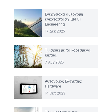
Ενεργειακά αυτόνομη
εγκατάσταση ΙΩΝΙΚΗ
Engineering
17 Δεκ 2025
Τι ισχύει με τα κορεσμένα
δίκτυα;
7 Αυγ 2025
Αυτόνομος Ελεγκτής:
Hardware
14 Οκτ 2023