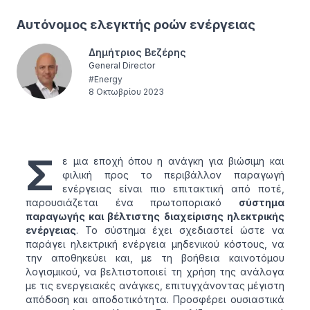
Αυτόνομος ελεγκτής ροών ενέργειας
Δημήτριος Βεζέρης
General Director
#
Energy
8 Οκτωβρίου 2023
Σ
ε μια εποχή όπου η ανάγκη για βιώσιμη και
φιλική προς το περιβάλλον παραγωγή
ενέργειας είναι πιο επιτακτική από ποτέ,
παρουσιάζεται ένα πρωτοποριακό
σύστημα
παραγωγής και βέλτιστης διαχείρισης ηλεκτρικής
ενέργειας
. Το σύστημα έχει σχεδιαστεί ώστε να
παράγει ηλεκτρική ενέργεια μηδενικού κόστους, να
την αποθηκεύει και, με τη βοήθεια καινοτόμου
λογισμικού, να βελτιστοποιεί τη χρήση της ανάλογα
με τις ενεργειακές ανάγκες, επιτυγχάνοντας μέγιστη
απόδοση και αποδοτικότητα. Προσφέρει ουσιαστικά