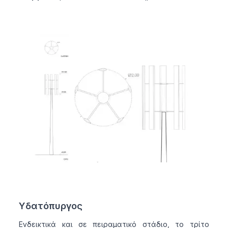
Υδατόπυργος
Ενδεικτικά και σε πειραματικό στάδιο, το τρίτο