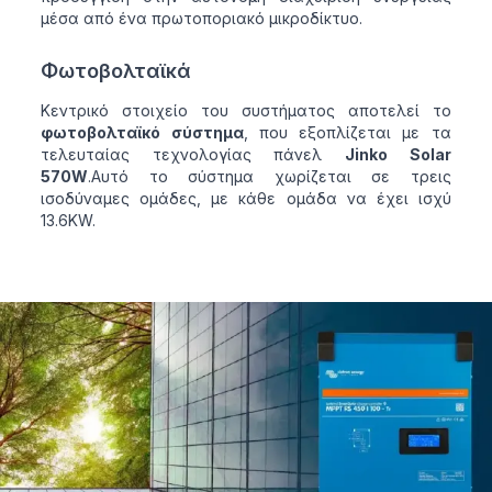
μέσα από ένα πρωτοποριακό μικροδίκτυο.
Φωτοβολταϊκά
Κεντρικό στοιχείο του συστήματος αποτελεί το
φωτοβολταϊκό σύστημα
, που εξοπλίζεται με τα
τελευταίας τεχνολογίας πάνελ
Jinko Solar
570W
.Αυτό το σύστημα χωρίζεται σε τρεις
ισοδύναμες ομάδες, με κάθε ομάδα να έχει ισχύ
13.6KW.