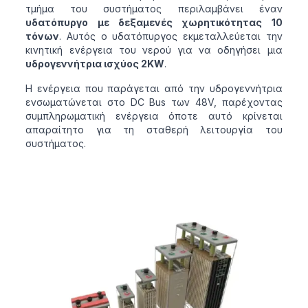
τμήμα του συστήματος περιλαμβάνει έναν
υδατόπυργο με δεξαμενές χωρητικότητας 10
τόνων
. Αυτός ο υδατόπυργος εκμεταλλεύεται την
κινητική ενέργεια του νερού για να οδηγήσει μια
υδρογεννήτρια ισχύος 2KW
.
Η ενέργεια που παράγεται από την υδρογεννήτρια
ενσωματώνεται στο DC Bus των 48V, παρέχοντας
συμπληρωματική ενέργεια όποτε αυτό κρίνεται
απαραίτητο για τη σταθερή λειτουργία του
συστήματος.